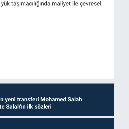
 yük taşımacılığında maliyet ile çevresel
n yeni transferi Mohamed Salah
te Salah'ın ilk sözleri