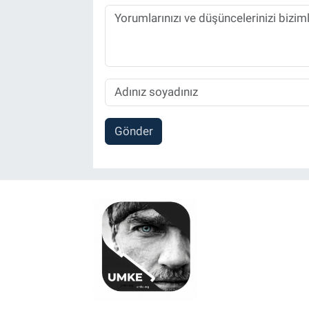
Gönder