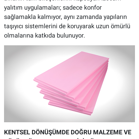
yalıtım uygulamaları; sadece konfor
sağlamakla kalmıyor, aynı zamanda yapıların
taşıyıcı sistemlerini de koruyarak uzun ömürlü
olmalarına katkıda bulunuyor.
KENTSEL DÖNÜŞÜMDE DOĞRU MALZEME VE