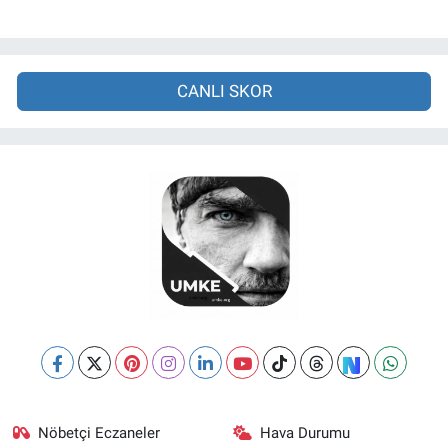
CANLI SKOR
Nöbetçi Eczaneler
Hava Durumu