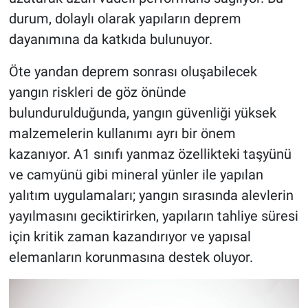
durum, dolaylı olarak yapıların deprem
dayanımına da katkıda bulunuyor.
Öte yandan deprem sonrası oluşabilecek
yangın riskleri de göz önünde
bulundurulduğunda, yangın güvenliği yüksek
malzemelerin kullanımı ayrı bir önem
kazanıyor. A1 sınıfı yanmaz özellikteki taşyünü
ve camyünü gibi mineral yünler ile yapılan
yalıtım uygulamaları; yangın sırasında alevlerin
yayılmasını geciktirirken, yapıların tahliye süresi
için kritik zaman kazandırıyor ve yapısal
elemanların korunmasına destek oluyor.