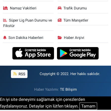
Namaz Vakitleri
Trafik Durumu
Süper Lig Puan Durumu ve
Tüm Manşetler
Fikstür
Son Dakika Haberleri
Haber Arşivi
RSS
Copyright © 2022. Her hakkı saklıdır.
Haber Yazılımı:
TE Bilişim
En iyi site deneyimi sağlamak için çerezlerden
faydalanıyoruz. Detaylar için lütfen tıklayın.
Tamam