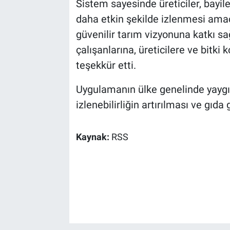
Sistem sayesinde üreticiler, bayile
daha etkin şekilde izlenmesi amaç
güvenilir tarım vizyonuna katkı 
çalışanlarına, üreticilere ve bitki
teşekkür etti.
Uygulamanın ülke genelinde yaygın
izlenebilirliğin artırılması ve gıda
Kaynak:
RSS