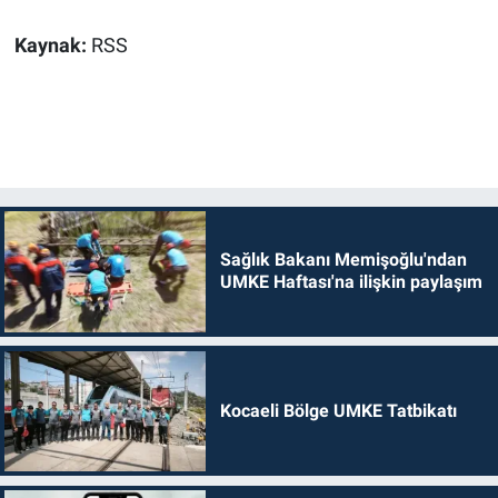
Kaynak:
RSS
Sağlık Bakanı Memişoğlu'ndan
UMKE Haftası'na ilişkin paylaşım
Kocaeli Bölge UMKE Tatbikatı