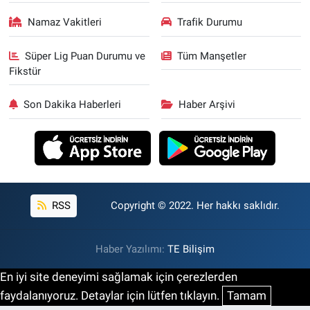
Namaz Vakitleri
Trafik Durumu
Süper Lig Puan Durumu ve
Tüm Manşetler
Fikstür
Son Dakika Haberleri
Haber Arşivi
RSS
Copyright © 2022. Her hakkı saklıdır.
Haber Yazılımı:
TE Bilişim
En iyi site deneyimi sağlamak için çerezlerden
faydalanıyoruz. Detaylar için lütfen tıklayın.
Tamam