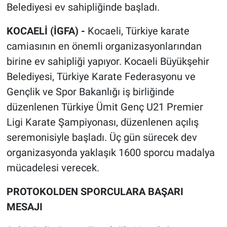
Belediyesi ev sahipliğinde başladı.
KOCAELİ (İGFA) -
Kocaeli, Türkiye karate
camiasının en önemli organizasyonlarından
birine ev sahipliği yapıyor. Kocaeli Büyükşehir
Belediyesi, Türkiye Karate Federasyonu ve
Gençlik ve Spor Bakanlığı iş birliğinde
düzenlenen Türkiye Ümit Genç U21 Premier
Ligi Karate Şampiyonası, düzenlenen açılış
seremonisiyle başladı. Üç gün sürecek dev
organizasyonda yaklaşık 1600 sporcu madalya
mücadelesi verecek.
PROTOKOLDEN SPORCULARA BAŞARI
MESAJI