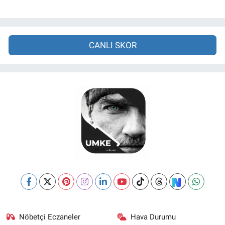
CANLI SKOR
Nöbetçi Eczaneler
Hava Durumu