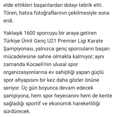
elde ettikleri başarılardan dolayı tebrik etti.
Tören, hatıra fotoğraflarının çekilmesiyle sona
erdi.
Yaklaşık 1600 sporcuyu bir araya getiren
Türkiye Ümit Genç U21 Premier Ligi Karate
Şampiyonası, yalnızca genç sporcuların başarı
mücadelesine sahne olmakla kalmıyor; aynı
zamanda Kocaeli'nin ulusal spor
organizasyonlarına ev sahipliği yapan güçlü
spor altyapısını bir kez daha gözler önüne
seriyor. Üç gün boyunca devam edecek
şampiyona, hem spor heyecanını hem de kente
sağladığı sportif ve ekonomik hareketliliği
sürdürecek.