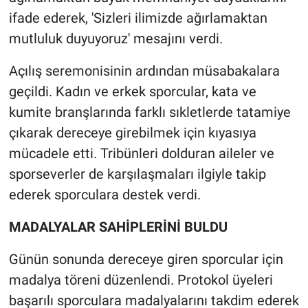
ifade ederek, 'Sizleri ilimizde ağırlamaktan
mutluluk duyuyoruz' mesajını verdi.
Açılış seremonisinin ardından müsabakalara
geçildi. Kadın ve erkek sporcular, kata ve
kumite branşlarında farklı sıkletlerde tatamiye
çıkarak dereceye girebilmek için kıyasıya
mücadele etti. Tribünleri dolduran aileler ve
sporseverler de karşılaşmaları ilgiyle takip
ederek sporculara destek verdi.
MADALYALAR SAHİPLERİNİ BULDU
Günün sonunda dereceye giren sporcular için
madalya töreni düzenlendi. Protokol üyeleri
başarılı sporculara madalyalarını takdim ederek