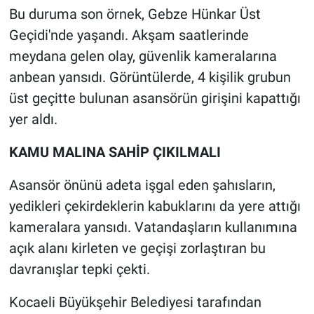
Bu duruma son örnek, Gebze Hünkar Üst
Geçidi'nde yaşandı. Akşam saatlerinde
meydana gelen olay, güvenlik kameralarına
anbean yansıdı. Görüntülerde, 4 kişilik grubun
üst geçitte bulunan asansörün girişini kapattığı
yer aldı.
KAMU MALINA SAHİP ÇIKILMALI
Asansör önünü adeta işgal eden şahısların,
yedikleri çekirdeklerin kabuklarını da yere attığı
kameralara yansıdı. Vatandaşların kullanımına
açık alanı kirleten ve geçişi zorlaştıran bu
davranışlar tepki çekti.
Kocaeli Büyükşehir Belediyesi tarafından