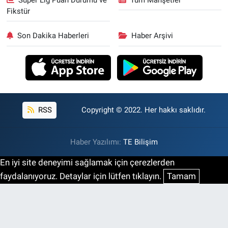
Fikstür
Son Dakika Haberleri
Haber Arşivi
RSS
Copyright © 2022. Her hakkı saklıdır.
Haber Yazılımı:
TE Bilişim
En iyi site deneyimi sağlamak için çerezlerden
faydalanıyoruz. Detaylar için lütfen tıklayın.
Tamam