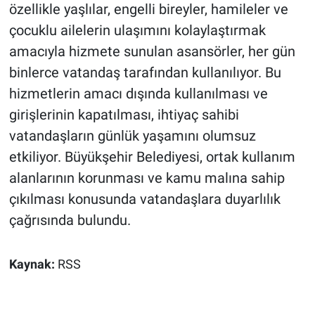
özellikle yaşlılar, engelli bireyler, hamileler ve
çocuklu ailelerin ulaşımını kolaylaştırmak
amacıyla hizmete sunulan asansörler, her gün
binlerce vatandaş tarafından kullanılıyor. Bu
hizmetlerin amacı dışında kullanılması ve
girişlerinin kapatılması, ihtiyaç sahibi
vatandaşların günlük yaşamını olumsuz
etkiliyor. Büyükşehir Belediyesi, ortak kullanım
alanlarının korunması ve kamu malına sahip
çıkılması konusunda vatandaşlara duyarlılık
çağrısında bulundu.
Kaynak:
RSS