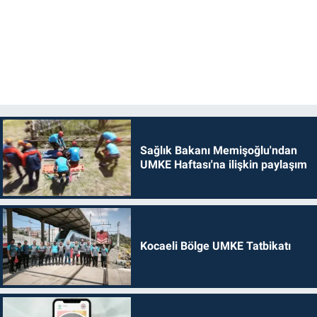
Sağlık Bakanı Memişoğlu'ndan
UMKE Haftası'na ilişkin paylaşım
Kocaeli Bölge UMKE Tatbikatı