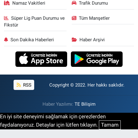
Namaz Vakitleri
Trafik Durumu
Süper Lig Puan Durumu ve
Tüm Manşetler
Fikstür
Son Dakika Haberleri
Haber Arşivi
RSS
Copyright © 2022. Her hakkı saklıdır.
Haber Yazılımı:
TE Bilişim
En iyi site deneyimi sağlamak için çerezlerden
faydalanıyoruz. Detaylar için lütfen tıklayın.
Tamam