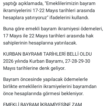
yaptığı açıklamada, "Emeklilerimizin bayram
ikramiyelerini 17-22 Mayıs tarihleri arasında
hesaplara yatırıyoruz" ifadelerini kullandı.
Buna göre emekli bayram ikramiyesi ödemeleri,
17 Mayıs ile 22 Mayıs tarihleri arasında hak
sahiplerinin hesaplarına yatırılacak.
KURBAN BAYRAMI TARİHLERİ BELLİ OLDU
2026 yılında Kurban Bayramı, 27-28-29-30
Mayıs tarihlerine denk geliyor.
Bayram öncesinde yapılacak ödemelerle
birlikte emeklilerin ikramiyelerini bayramdan
önce hesaplarında görmesi bekleniyor.
EMEKLİ BAYRAM İKRAMİYESİNE ZAM