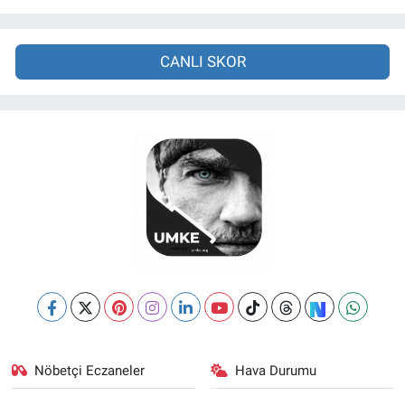
CANLI SKOR
Nöbetçi Eczaneler
Hava Durumu