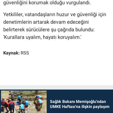
güvenliğini korumak olduğu vurgulandı.
Yetkililer, vatandaşların huzur ve güvenliği için
denetimlerin artarak devam edeceğini
belirterek sürücülere şu çağrıda bulundu:
'Kurallara uyalım, hayatı koruyalım.'
Kaynak:
RSS
Sağlık Bakanı Memişoğlu'ndan
UMKE Haftası'na ilişkin paylaşım