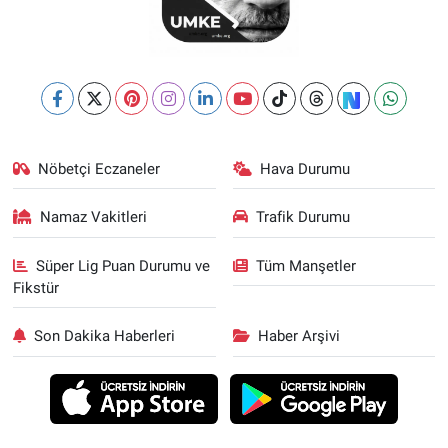
Nöbetçi Eczaneler
Hava Durumu
Namaz Vakitleri
Trafik Durumu
Süper Lig Puan Durumu ve
Tüm Manşetler
Fikstür
Son Dakika Haberleri
Haber Arşivi