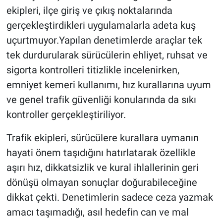
ekipleri, ilçe giriş ve çıkış noktalarında
gerçekleştirdikleri uygulamalarla adeta kuş
uçurtmuyor.Yapılan denetimlerde araçlar tek
tek durdurularak sürücülerin ehliyet, ruhsat ve
sigorta kontrolleri titizlikle incelenirken,
emniyet kemeri kullanımı, hız kurallarına uyum
ve genel trafik güvenliği konularında da sıkı
kontroller gerçekleştiriliyor.
Trafik ekipleri, sürücülere kurallara uymanın
hayati önem taşıdığını hatırlatarak özellikle
aşırı hız, dikkatsizlik ve kural ihlallerinin geri
dönüşü olmayan sonuçlar doğurabileceğine
dikkat çekti. Denetimlerin sadece ceza yazmak
amacı taşımadığı, asıl hedefin can ve mal