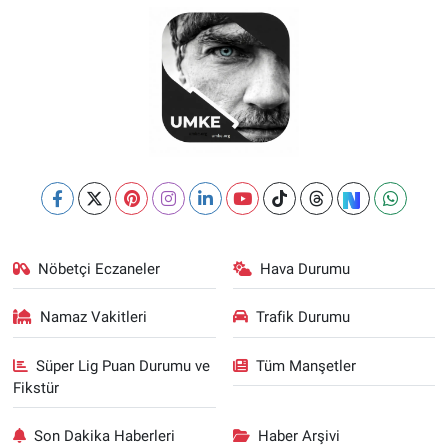
Nöbetçi Eczaneler
Hava Durumu
Namaz Vakitleri
Trafik Durumu
Süper Lig Puan Durumu ve
Tüm Manşetler
Fikstür
Son Dakika Haberleri
Haber Arşivi