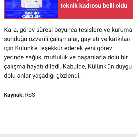
teknik kadrosu belli oldu
Kara, görev süresi boyunca tesislere ve kuruma
sunduğu özverili çalışmalar, gayreti ve katkıları
için Külünk'e teşekkür ederek yeni görev
yerinde sağlık, mutluluk ve başarılarla dolu bir
çalışma hayatı diledi. Kabulde, Külünk'ün duygu
dolu anlar yaşadığı gözlendi.
Kaynak:
RSS