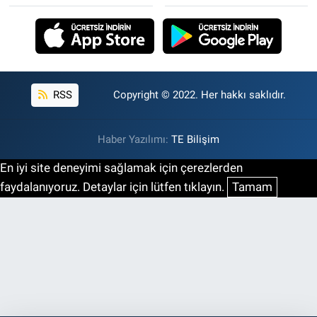
RSS
Copyright © 2022. Her hakkı saklıdır.
Haber Yazılımı:
TE Bilişim
En iyi site deneyimi sağlamak için çerezlerden
faydalanıyoruz. Detaylar için lütfen tıklayın.
Tamam