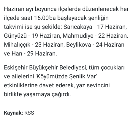
Haziran ayı boyunca ilçelerde düzenlenecek her
ilçede saat 16.00'da başlayacak şenliğin
takvimi ise şu şekilde: Sarıcakaya - 17 Haziran,
Günyüzü - 19 Haziran, Mahmudiye - 22 Haziran,
Mihalıççık - 23 Haziran, Beylikova - 24 Haziran
ve Han - 29 Haziran.
Eskişehir Büyükşehir Belediyesi, tüm çocukları
ve ailelerini 'Köyümüzde Şenlik Var'
etkinliklerine davet ederek, yaz sevincini
birlikte yaşamaya çağırdı.
Kaynak:
RSS