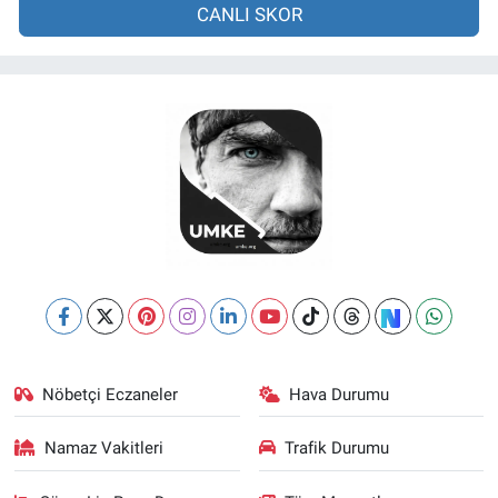
CANLI SKOR
Nöbetçi Eczaneler
Hava Durumu
Namaz Vakitleri
Trafik Durumu