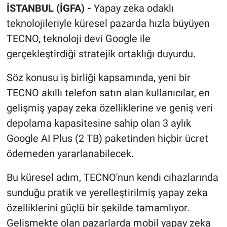
İSTANBUL (İGFA) -
Yapay zeka odaklı
teknolojileriyle küresel pazarda hızla büyüyen
TECNO, teknoloji devi Google ile
gerçekleştirdiği stratejik ortaklığı duyurdu.
Söz konusu iş birliği kapsamında, yeni bir
TECNO akıllı telefon satın alan kullanıcılar, en
gelişmiş yapay zeka özelliklerine ve geniş veri
depolama kapasitesine sahip olan 3 aylık
Google AI Plus (2 TB) paketinden hiçbir ücret
ödemeden yararlanabilecek.
Bu küresel adım, TECNO'nun kendi cihazlarında
sunduğu pratik ve yerelleştirilmiş yapay zeka
özelliklerini güçlü bir şekilde tamamlıyor.
Gelişmekte olan pazarlarda mobil yapay zeka