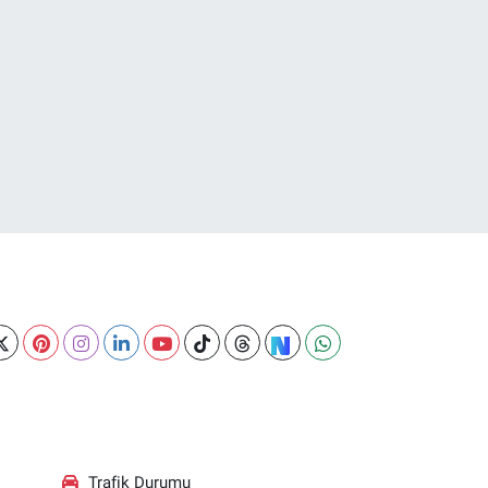
Trafik Durumu