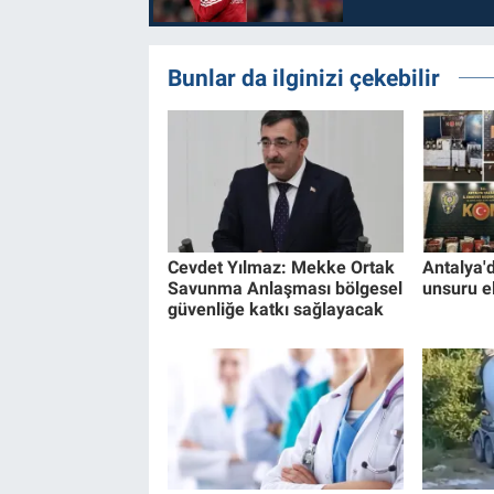
Bunlar da ilginizi çekebilir
Cevdet Yılmaz: Mekke Ortak
Antalya'
Savunma Anlaşması bölgesel
unsuru el
güvenliğe katkı sağlayacak