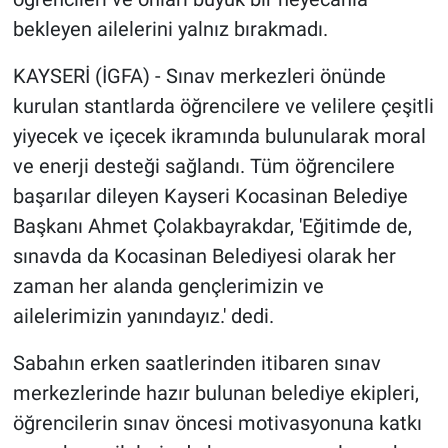
bekleyen ailelerini yalnız bırakmadı.
KAYSERİ (İGFA) - Sınav merkezleri önünde
kurulan stantlarda öğrencilere ve velilere çeşitli
yiyecek ve içecek ikramında bulunularak moral
ve enerji desteği sağlandı. Tüm öğrencilere
başarılar dileyen Kayseri Kocasinan Belediye
Başkanı Ahmet Çolakbayrakdar, 'Eğitimde de,
sınavda da Kocasinan Belediyesi olarak her
zaman her alanda gençlerimizin ve
ailelerimizin yanındayız.' dedi.
Sabahın erken saatlerinden itibaren sınav
merkezlerinde hazır bulunan belediye ekipleri,
öğrencilerin sınav öncesi motivasyonuna katkı