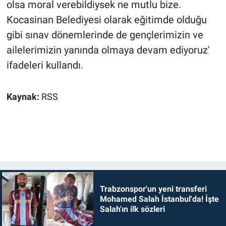
olsa moral verebildiysek ne mutlu bize.
Kocasinan Belediyesi olarak eğitimde olduğu
gibi sınav dönemlerinde de gençlerimizin ve
ailelerimizin yanında olmaya devam ediyoruz'
ifadeleri kullandı.
Kaynak:
RSS
Trabzonspor'un yeni transferi
Mohamed Salah İstanbul'da! İşte
Salah'ın ilk sözleri