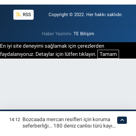
RSS
Copyright © 2022. Her hakkı saklıdır.
Haber Yazılımı:
TE Bilişim
En iyi site deneyimi sağlamak için çerezlerden
faydalanıyoruz. Detaylar için lütfen tıklayın.
Tamam
Bozcaada mercan resifleri için koruma
14:12
seferberliği... 180 deniz canlısı türü kayıt
altına alındı