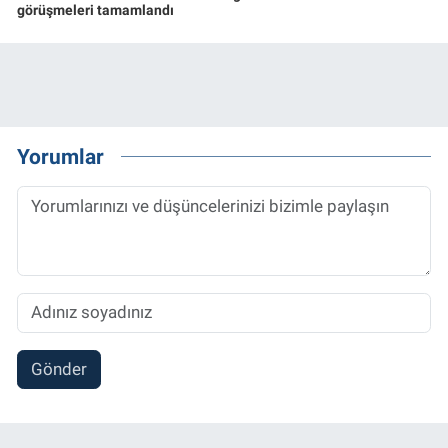
görüşmeleri tamamlandı
Yorumlar
Gönder