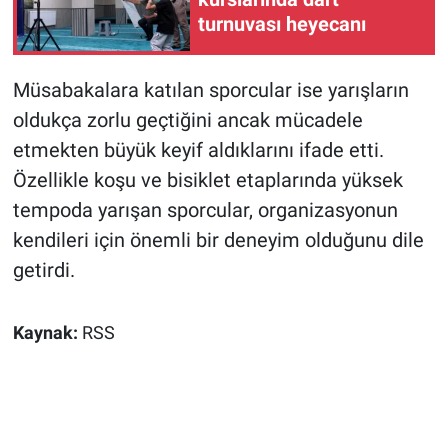
turnuvası heyecanı
Müsabakalara katılan sporcular ise yarışların
oldukça zorlu geçtiğini ancak mücadele
etmekten büyük keyif aldıklarını ifade etti.
Özellikle koşu ve bisiklet etaplarında yüksek
tempoda yarışan sporcular, organizasyonun
kendileri için önemli bir deneyim olduğunu dile
getirdi.
Kaynak:
RSS