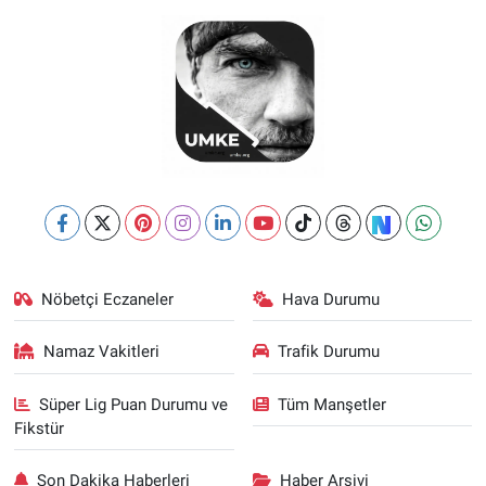
Nöbetçi Eczaneler
Hava Durumu
Namaz Vakitleri
Trafik Durumu
Süper Lig Puan Durumu ve
Tüm Manşetler
Fikstür
Son Dakika Haberleri
Haber Arşivi