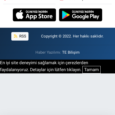
RSS
Copyright © 2022. Her hakkı saklıdır.
Haber Yazılımı:
TE Bilişim
En iyi site deneyimi sağlamak için çerezlerden
faydalanıyoruz. Detaylar için lütfen tıklayın.
Tamam