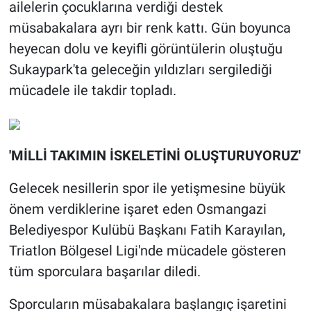
ailelerin çocuklarına verdiği destek
müsabakalara ayrı bir renk kattı. Gün boyunca
heyecan dolu ve keyifli görüntülerin oluştuğu
Sukaypark'ta geleceğin yıldızları sergilediği
mücadele ile takdir topladı.
'MİLLİ TAKIMIN İSKELETİNİ OLUŞTURUYORUZ'
Gelecek nesillerin spor ile yetişmesine büyük
önem verdiklerine işaret eden Osmangazi
Belediyespor Kulübü Başkanı Fatih Karayılan,
Triatlon Bölgesel Ligi'nde mücadele gösteren
tüm sporculara başarılar diledi.
Sporcuların müsabakalara başlangıç işaretini