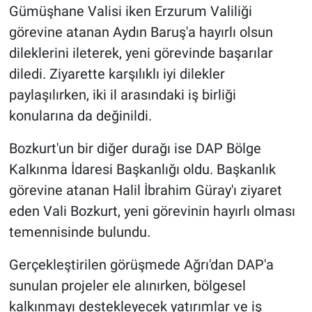
Gümüşhane Valisi iken Erzurum Valiliği
görevine atanan Aydın Baruş'a hayırlı olsun
dileklerini ileterek, yeni görevinde başarılar
diledi. Ziyarette karşılıklı iyi dilekler
paylaşılırken, iki il arasındaki iş birliği
konularına da değinildi.
Bozkurt'un bir diğer durağı ise DAP Bölge
Kalkınma İdaresi Başkanlığı oldu. Başkanlık
görevine atanan Halil İbrahim Güray'ı ziyaret
eden Vali Bozkurt, yeni görevinin hayırlı olması
temennisinde bulundu.
Gerçekleştirilen görüşmede Ağrı'dan DAP'a
sunulan projeler ele alınırken, bölgesel
kalkınmayı destekleyecek yatırımlar ve iş