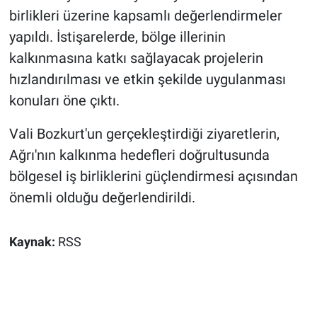
birlikleri üzerine kapsamlı değerlendirmeler
yapıldı. İstişarelerde, bölge illerinin
kalkınmasına katkı sağlayacak projelerin
hızlandırılması ve etkin şekilde uygulanması
konuları öne çıktı.
Vali Bozkurt'un gerçekleştirdiği ziyaretlerin,
Ağrı'nın kalkınma hedefleri doğrultusunda
bölgesel iş birliklerini güçlendirmesi açısından
önemli olduğu değerlendirildi.
Kaynak:
RSS