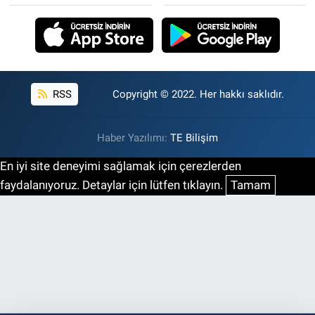
RSS
Copyright © 2022. Her hakkı saklıdır.
Haber Yazılımı:
TE Bilişim
En iyi site deneyimi sağlamak için çerezlerden
faydalanıyoruz. Detaylar için lütfen tıklayın.
Tamam