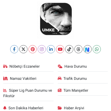
Nöbetçi Eczaneler
Hava Durumu
Namaz Vakitleri
Trafik Durumu
Süper Lig Puan Durumu ve
Tüm Manşetler
Fikstür
Son Dakika Haberleri
Haber Arşivi