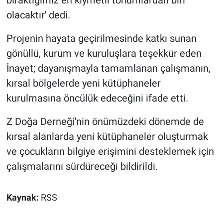
olacaktır' dedi.
Projenin hayata geçirilmesinde katkı sunan
gönüllü, kurum ve kuruluşlara teşekkür eden
İnayet; dayanışmayla tamamlanan çalışmanın,
kırsal bölgelerde yeni kütüphaneler
kurulmasına öncülük edeceğini ifade etti.
Z Doğa Derneği'nin önümüzdeki dönemde de
kırsal alanlarda yeni kütüphaneler oluşturmak
ve çocukların bilgiye erişimini desteklemek için
çalışmalarını sürdüreceği bildirildi.
Kaynak:
RSS