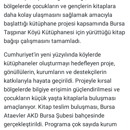
bölgelerde çocukların ve gençlerin kitaplara
daha kolay ulaşmasını sağlamak amacıyla
başlattığı kütüphane projesi kapsamında Bursa
Taşpınar Köyü Kütüphanesi için yürüttüğü kitap
bağışı çalışmasını tamamladı.
Cumhuriyet'in yeni yüzyılında köylerde
kütüphaneler oluşturmayı hedefleyen proje,
gönüllülerin, kurumların ve destekçilerin
katkılarıyla hayata geçirildi. Projeyle kırsal
bölgelerde bilgiye erişimin güçlendirilmesi ve
çocukların küçük yaşta kitaplarla buluşması
amaçlanıyor. Kitap teslim buluşması, Bursa
Ataevler AKD Bursa Şubesi bahçesinde
gerçekleştirildi. Programa çok sayıda kurum