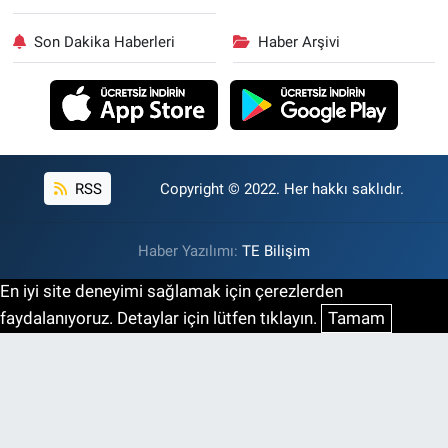
Son Dakika Haberleri
Haber Arşivi
RSS
Copyright © 2022. Her hakkı saklıdır.
Haber Yazılımı:
TE Bilişim
En iyi site deneyimi sağlamak için çerezlerden
faydalanıyoruz. Detaylar için lütfen tıklayın.
Tamam