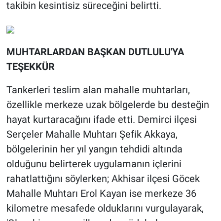
takibin kesintisiz süreceğini belirtti.
MUHTARLARDAN BAŞKAN DUTLULU'YA
TEŞEKKÜR
Tankerleri teslim alan mahalle muhtarları,
özellikle merkeze uzak bölgelerde bu desteğin
hayat kurtaracağını ifade etti. Demirci ilçesi
Serçeler Mahalle Muhtarı Şefik Akkaya,
bölgelerinin her yıl yangın tehdidi altında
olduğunu belirterek uygulamanın içlerini
rahatlattığını söylerken; Akhisar ilçesi Göcek
Mahalle Muhtarı Erol Kayan ise merkeze 36
kilometre mesafede olduklarını vurgulayarak,