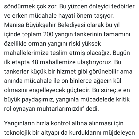
söndürmek çok zor. Bu yüzden önleyici tedbirler
ve erken müdahale hayati önem taşıyor.
Manisa Büyükşehir Belediyesi olarak bu yıl
içinde toplam 200 yangın tankerinin tamamını
özellikle orman yangını riski yüksek
mahallelerimize teslim etmiş olacağız. Bugün
ilk etapta 48 mahallemize ulaştırıyoruz. Bu
tankerler küçük bir hizmet gibi görünebilir ama
anında müdahale ile on binlerce ağacın kül
olmasını engelleyecek güçtedir. Bu süreçte en
büyük paydaşımız, yangınla mücadelede kritik
rol oynayan muhtarlarımızdır' dedi.
Yangınların hızla kontrol altına alınması için
teknolojik bir altyapı da kurduklarını müjdeleyen