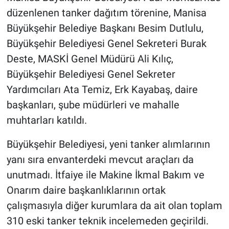
düzenlenen tanker dağıtım törenine, Manisa
Büyükşehir Belediye Başkanı Besim Dutlulu,
Büyükşehir Belediyesi Genel Sekreteri Burak
Deste, MASKİ Genel Müdürü Ali Kılıç,
Büyükşehir Belediyesi Genel Sekreter
Yardımcıları Ata Temiz, Erk Kayabaş, daire
başkanları, şube müdürleri ve mahalle
muhtarları katıldı.
Büyükşehir Belediyesi, yeni tanker alımlarının
yanı sıra envanterdeki mevcut araçları da
unutmadı. İtfaiye ile Makine İkmal Bakım ve
Onarım daire başkanlıklarının ortak
çalışmasıyla diğer kurumlara da ait olan toplam
310 eski tanker teknik incelemeden geçirildi.