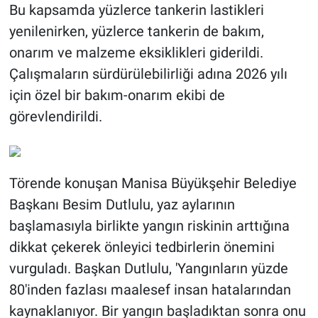
Bu kapsamda yüzlerce tankerin lastikleri
yenilenirken, yüzlerce tankerin de bakım,
onarım ve malzeme eksiklikleri giderildi.
Çalışmaların sürdürülebilirliği adına 2026 yılı
için özel bir bakım-onarım ekibi de
görevlendirildi.
Törende konuşan Manisa Büyükşehir Belediye
Başkanı Besim Dutlulu, yaz aylarının
başlamasıyla birlikte yangın riskinin arttığına
dikkat çekerek önleyici tedbirlerin önemini
vurguladı. Başkan Dutlulu, 'Yangınların yüzde
80'inden fazlası maalesef insan hatalarından
kaynaklanıyor. Bir yangın başladıktan sonra onu