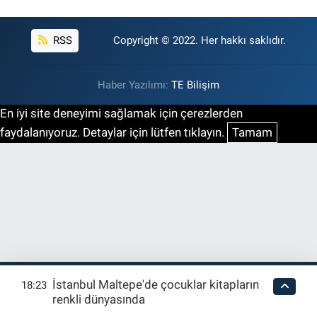
RSS
Copyright © 2022. Her hakkı saklıdır.
Haber Yazılımı:
TE Bilişim
En iyi site deneyimi sağlamak için çerezlerden
faydalanıyoruz. Detaylar için lütfen tıklayın.
Tamam
İstanbul Maltepe'de çocuklar kitapların
18:23
renkli dünyasında