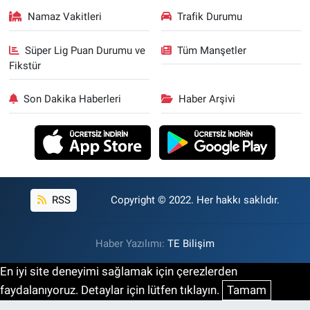
Namaz Vakitleri
Trafik Durumu
Süper Lig Puan Durumu ve
Tüm Manşetler
Fikstür
Son Dakika Haberleri
Haber Arşivi
RSS
Copyright © 2022. Her hakkı saklıdır.
Haber Yazılımı:
TE Bilişim
En iyi site deneyimi sağlamak için çerezlerden
faydalanıyoruz. Detaylar için lütfen tıklayın.
Tamam