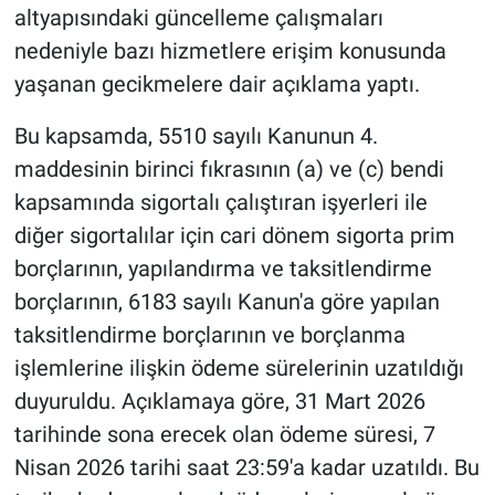
altyapısındaki güncelleme çalışmaları
nedeniyle bazı hizmetlere erişim konusunda
yaşanan gecikmelere dair açıklama yaptı.
Bu kapsamda, 5510 sayılı Kanunun 4.
maddesinin birinci fıkrasının (a) ve (c) bendi
kapsamında sigortalı çalıştıran işyerleri ile
diğer sigortalılar için cari dönem sigorta prim
borçlarının, yapılandırma ve taksitlendirme
borçlarının, 6183 sayılı Kanun'a göre yapılan
taksitlendirme borçlarının ve borçlanma
işlemlerine ilişkin ödeme sürelerinin uzatıldığı
duyuruldu. Açıklamaya göre, 31 Mart 2026
tarihinde sona erecek olan ödeme süresi, 7
Nisan 2026 tarihi saat 23:59'a kadar uzatıldı. Bu