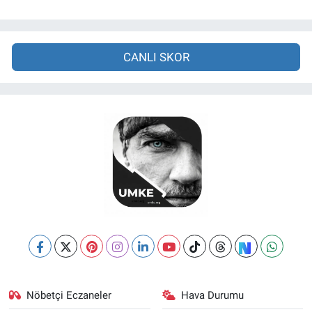
CANLI SKOR
Nöbetçi Eczaneler
Hava Durumu