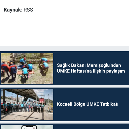
Kaynak:
RSS
Sağlık Bakanı Memişoğlu'ndan
UMKE Haftası'na ilişkin paylaşım
Kocaeli Bölge UMKE Tatbikatı