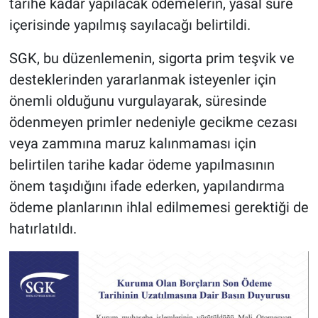
tarihe kadar yapılacak ödemelerin, yasal süre
içerisinde yapılmış sayılacağı belirtildi.
SGK, bu düzenlemenin, sigorta prim teşvik ve
desteklerinden yararlanmak isteyenler için
önemli olduğunu vurgulayarak, süresinde
ödenmeyen primler nedeniyle gecikme cezası
veya zammına maruz kalınmaması için
belirtilen tarihe kadar ödeme yapılmasının
önem taşıdığını ifade ederken, yapılandırma
ödeme planlarının ihlal edilmemesi gerektiği de
hatırlatıldı.