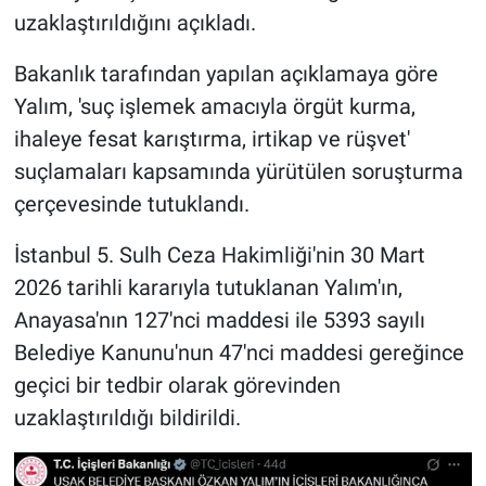
uzaklaştırıldığını açıkladı.
Bakanlık tarafından yapılan açıklamaya göre
Yalım, 'suç işlemek amacıyla örgüt kurma,
ihaleye fesat karıştırma, irtikap ve rüşvet'
suçlamaları kapsamında yürütülen soruşturma
çerçevesinde tutuklandı.
İstanbul 5. Sulh Ceza Hakimliği'nin 30 Mart
2026 tarihli kararıyla tutuklanan Yalım'ın,
Anayasa'nın 127'nci maddesi ile 5393 sayılı
Belediye Kanunu'nun 47'nci maddesi gereğince
geçici bir tedbir olarak görevinden
uzaklaştırıldığı bildirildi.