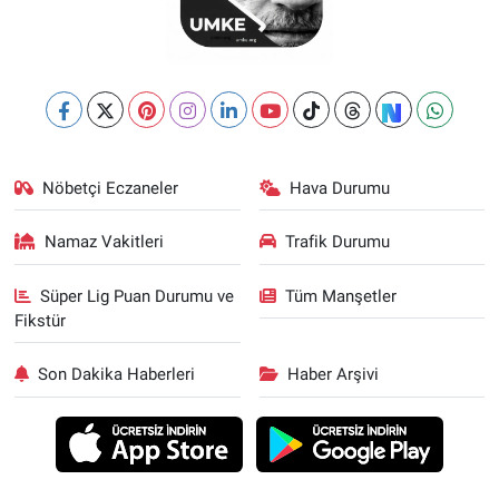
Nöbetçi Eczaneler
Hava Durumu
Namaz Vakitleri
Trafik Durumu
Süper Lig Puan Durumu ve
Tüm Manşetler
Fikstür
Son Dakika Haberleri
Haber Arşivi