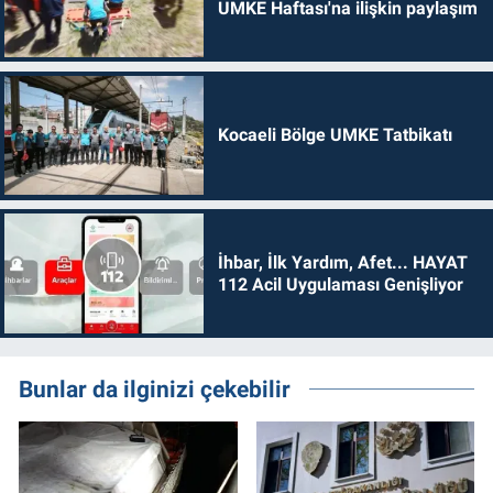
UMKE Haftası'na ilişkin paylaşım
Kocaeli Bölge UMKE Tatbikatı
İhbar, İlk Yardım, Afet... HAYAT
112 Acil Uygulaması Genişliyor
Bunlar da ilginizi çekebilir