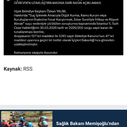
Kaynak:
RSS
Sağlık Bakanı Memişoğlu'ndan