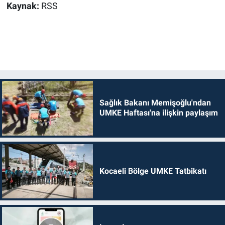
Kaynak:
RSS
Sağlık Bakanı Memişoğlu'ndan
UMKE Haftası'na ilişkin paylaşım
Kocaeli Bölge UMKE Tatbikatı