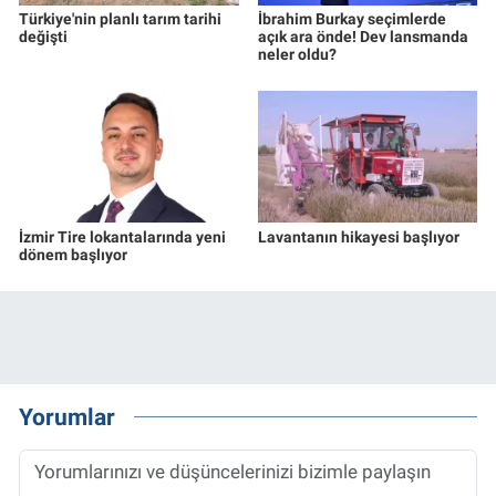
Türkiye'nin planlı tarım tarihi
İbrahim Burkay seçimlerde
değişti
açık ara önde! Dev lansmanda
neler oldu?
İzmir Tire lokantalarında yeni
Lavantanın hikayesi başlıyor
dönem başlıyor
Yorumlar