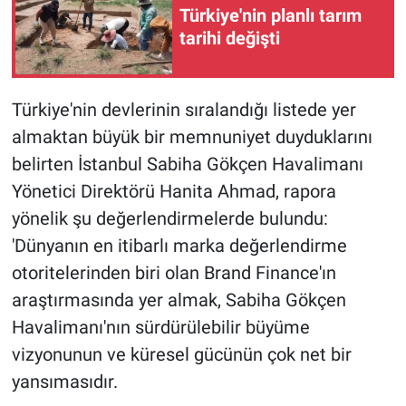
Türkiye'nin planlı tarım
tarihi değişti
Türkiye'nin devlerinin sıralandığı listede yer
almaktan büyük bir memnuniyet duyduklarını
belirten İstanbul Sabiha Gökçen Havalimanı
Yönetici Direktörü Hanita Ahmad, rapora
yönelik şu değerlendirmelerde bulundu:
'Dünyanın en itibarlı marka değerlendirme
otoritelerinden biri olan Brand Finance'ın
araştırmasında yer almak, Sabiha Gökçen
Havalimanı'nın sürdürülebilir büyüme
vizyonunun ve küresel gücünün çok net bir
yansımasıdır.