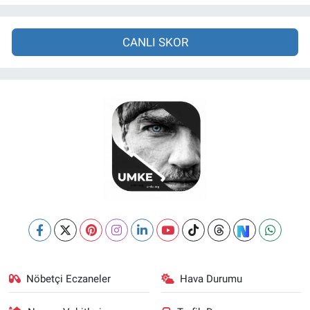
CANLI SKOR
Nöbetçi Eczaneler
Hava Durumu