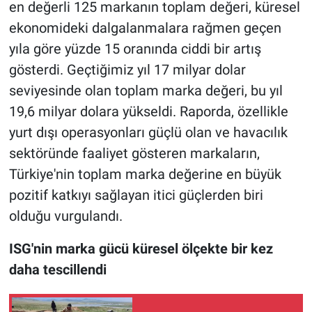
en değerli 125 markanın toplam değeri, küresel
ekonomideki dalgalanmalara rağmen geçen
yıla göre yüzde 15 oranında ciddi bir artış
gösterdi. Geçtiğimiz yıl 17 milyar dolar
seviyesinde olan toplam marka değeri, bu yıl
19,6 milyar dolara yükseldi. Raporda, özellikle
yurt dışı operasyonları güçlü olan ve havacılık
sektöründe faaliyet gösteren markaların,
Türkiye'nin toplam marka değerine en büyük
pozitif katkıyı sağlayan itici güçlerden biri
olduğu vurgulandı.
ISG'nin marka gücü küresel ölçekte bir kez
daha tescillendi