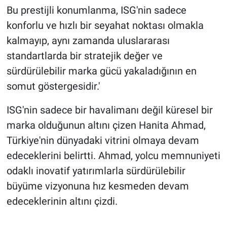
Bu prestijli konumlanma, ISG'nin sadece
konforlu ve hızlı bir seyahat noktası olmakla
kalmayıp, aynı zamanda uluslararası
standartlarda bir stratejik değer ve
sürdürülebilir marka gücü yakaladığının en
somut göstergesidir.'
ISG'nin sadece bir havalimanı değil küresel bir
marka olduğunun altını çizen Hanita Ahmad,
Türkiye'nin dünyadaki vitrini olmaya devam
edeceklerini belirtti. Ahmad, yolcu memnuniyeti
odaklı inovatif yatırımlarla sürdürülebilir
büyüme vizyonuna hız kesmeden devam
edeceklerinin altını çizdi.