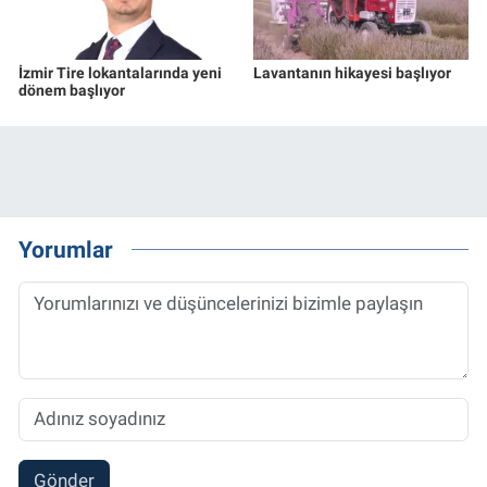
İzmir Tire lokantalarında yeni
Lavantanın hikayesi başlıyor
dönem başlıyor
Yorumlar
Gönder