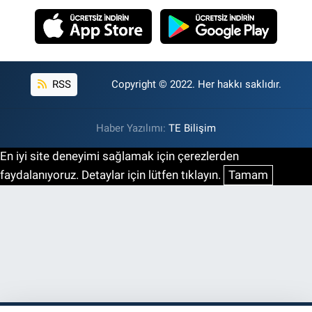
RSS
Copyright © 2022. Her hakkı saklıdır.
Haber Yazılımı:
TE Bilişim
En iyi site deneyimi sağlamak için çerezlerden
faydalanıyoruz. Detaylar için lütfen tıklayın.
Tamam