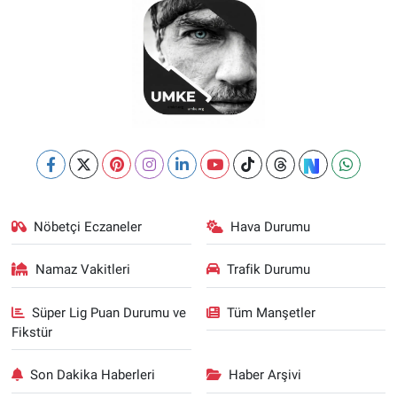
Nöbetçi Eczaneler
Hava Durumu
Namaz Vakitleri
Trafik Durumu
Süper Lig Puan Durumu ve
Tüm Manşetler
Fikstür
Son Dakika Haberleri
Haber Arşivi