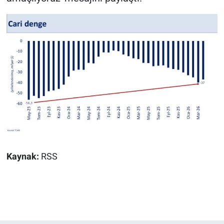
Kaynak:
RSS