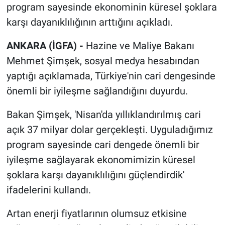
program sayesinde ekonominin küresel şoklara
karşı dayanıklılığının arttığını açıkladı.
ANKARA (İGFA) -
Hazine ve Maliye Bakanı
Mehmet Şimşek, sosyal medya hesabından
yaptığı açıklamada, Türkiye'nin cari dengesinde
önemli bir iyileşme sağlandığını duyurdu.
Bakan Şimşek, 'Nisan'da yıllıklandırılmış cari
açık 37 milyar dolar gerçekleşti. Uyguladığımız
program sayesinde cari dengede önemli bir
iyileşme sağlayarak ekonomimizin küresel
şoklara karşı dayanıklılığını güçlendirdik'
ifadelerini kullandı.
Artan enerji fiyatlarının olumsuz etkisine