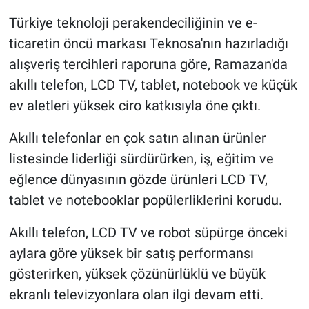
Türkiye teknoloji perakendeciliğinin ve e-
ticaretin öncü markası Teknosa'nın hazırladığı
alışveriş tercihleri raporuna göre, Ramazan'da
akıllı telefon, LCD TV, tablet, notebook ve küçük
ev aletleri yüksek ciro katkısıyla öne çıktı.
Akıllı telefonlar en çok satın alınan ürünler
listesinde liderliği sürdürürken, iş, eğitim ve
eğlence dünyasının gözde ürünleri LCD TV,
tablet ve notebooklar popülerliklerini korudu.
Akıllı telefon, LCD TV ve robot süpürge önceki
aylara göre yüksek bir satış performansı
gösterirken, yüksek çözünürlüklü ve büyük
ekranlı televizyonlara olan ilgi devam etti.