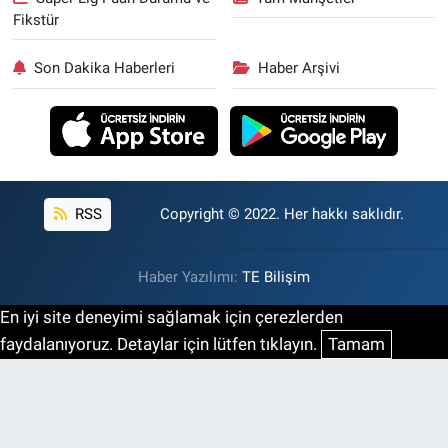
Fikstür
Son Dakika Haberleri
Haber Arşivi
RSS
Copyright © 2022. Her hakkı saklıdır.
Haber Yazılımı:
TE Bilişim
En iyi site deneyimi sağlamak için çerezlerden
faydalanıyoruz. Detaylar için lütfen tıklayın.
Tamam