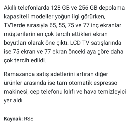
Akıllı telefonlarda 128 GB ve 256 GB depolama
kapasiteli modeller yoğun ilgi görürken,
TV'lerde sırasıyla 65, 55, 75 ve 77 inç ekranlar
müşterilerin en çok tercih ettikleri ekran
boyutları olarak öne çıktı. LCD TV satışlarında
ise 75 ekran ve 77 ekran önceki aya göre daha
çok tercih edildi.
Ramazanda satış adetlerini artıran diğer
ürünler arasında ise tam otomatik espresso
makinesi, cep telefonu kılıfı ve hava temizleyici
yer aldı.
Kaynak:
RSS