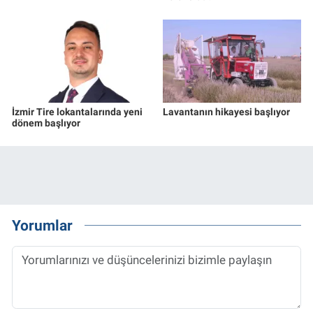
İzmir Tire lokantalarında yeni
Lavantanın hikayesi başlıyor
dönem başlıyor
Yorumlar