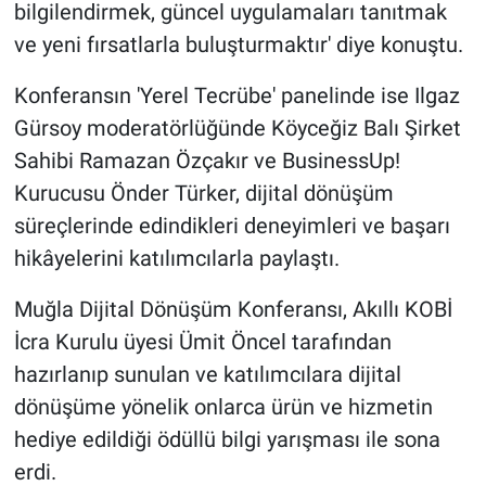
bilgilendirmek, güncel uygulamaları tanıtmak
ve yeni fırsatlarla buluşturmaktır' diye konuştu.
Konferansın 'Yerel Tecrübe' panelinde ise Ilgaz
Gürsoy moderatörlüğünde Köyceğiz Balı Şirket
Sahibi Ramazan Özçakır ve BusinessUp!
Kurucusu Önder Türker, dijital dönüşüm
süreçlerinde edindikleri deneyimleri ve başarı
hikâyelerini katılımcılarla paylaştı.
Muğla Dijital Dönüşüm Konferansı, Akıllı KOBİ
İcra Kurulu üyesi Ümit Öncel tarafından
hazırlanıp sunulan ve katılımcılara dijital
dönüşüme yönelik onlarca ürün ve hizmetin
hediye edildiği ödüllü bilgi yarışması ile sona
erdi.