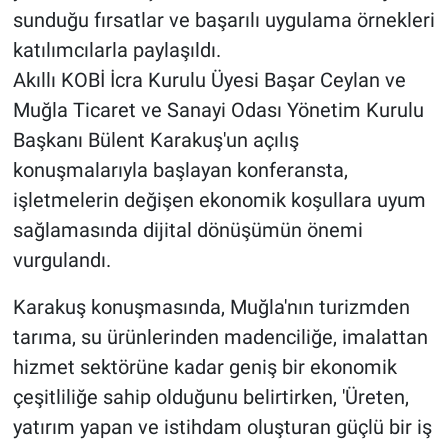
sunduğu fırsatlar ve başarılı uygulama örnekleri
katılımcılarla paylaşıldı.
Akıllı KOBİ İcra Kurulu Üyesi Başar Ceylan ve
Muğla Ticaret ve Sanayi Odası Yönetim Kurulu
Başkanı Bülent Karakuş'un açılış
konuşmalarıyla başlayan konferansta,
işletmelerin değişen ekonomik koşullara uyum
sağlamasında dijital dönüşümün önemi
vurgulandı.
Karakuş konuşmasında, Muğla'nın turizmden
tarıma, su ürünlerinden madenciliğe, imalattan
hizmet sektörüne kadar geniş bir ekonomik
çeşitliliğe sahip olduğunu belirtirken, 'Üreten,
yatırım yapan ve istihdam oluşturan güçlü bir iş