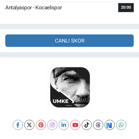
Antalyaspor - Kocaelispor
20:00
CANLI SKOR