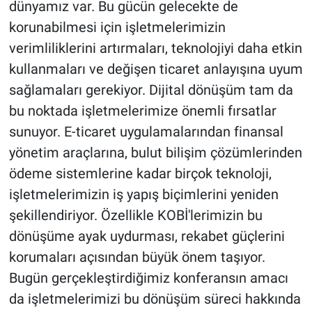
dünyamız var. Bu gücün gelecekte de
korunabilmesi için işletmelerimizin
verimliliklerini artırmaları, teknolojiyi daha etkin
kullanmaları ve değişen ticaret anlayışına uyum
sağlamaları gerekiyor. Dijital dönüşüm tam da
bu noktada işletmelerimize önemli fırsatlar
sunuyor. E-ticaret uygulamalarından finansal
yönetim araçlarına, bulut bilişim çözümlerinden
ödeme sistemlerine kadar birçok teknoloji,
işletmelerimizin iş yapış biçimlerini yeniden
şekillendiriyor. Özellikle KOBİ'lerimizin bu
dönüşüme ayak uydurması, rekabet güçlerini
korumaları açısından büyük önem taşıyor.
Bugün gerçekleştirdiğimiz konferansın amacı
da işletmelerimizi bu dönüşüm süreci hakkında