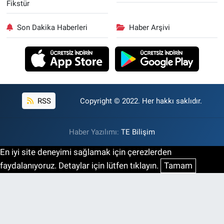
Fikstür
Son Dakika Haberleri
Haber Arşivi
RSS
Copyright © 2022. Her hakkı saklıdır.
Haber Yazılımı:
TE Bilişim
En iyi site deneyimi sağlamak için çerezlerden
faydalanıyoruz. Detaylar için lütfen tıklayın.
Tamam