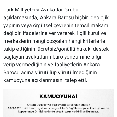
Türk Milliyetçisi Avukatlar Grubu
açıklamasında, 'Ankara Barosu hiçbir ideolojik
yapının veya örgütsel çevrenin temsil makamı
değildir' ifadelerine yer vererek, ilgili kurul ve
merkezlerin hangi dosyaları hangi kriterlerle
takip ettiğinin, ücretsiz/gönüllü hukuki destek
sağlayan avukatların baro yönetimine bilgi
verip vermediğinin ve faaliyetlerin Ankara
Barosu adına yürütülüp yürütülmediğinin
kamuoyuna açıklanmasını talep etti.