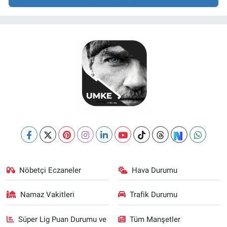
Nöbetçi Eczaneler
Hava Durumu
Namaz Vakitleri
Trafik Durumu
Süper Lig Puan Durumu ve
Tüm Manşetler