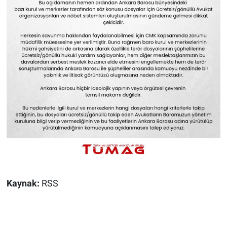
Kaynak:
RSS