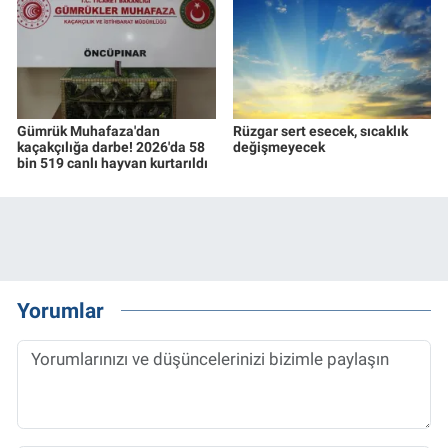
Gümrük Muhafaza'dan
Rüzgar sert esecek, sıcaklık
kaçakçılığa darbe! 2026'da 58
değişmeyecek
bin 519 canlı hayvan kurtarıldı
Yorumlar