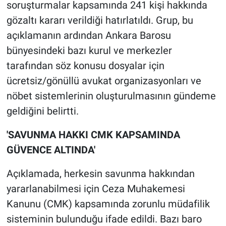
soruşturmalar kapsamında 241 kişi hakkında
gözaltı kararı verildiği hatırlatıldı. Grup, bu
açıklamanın ardından Ankara Barosu
bünyesindeki bazı kurul ve merkezler
tarafından söz konusu dosyalar için
ücretsiz/gönüllü avukat organizasyonları ve
nöbet sistemlerinin oluşturulmasının gündeme
geldiğini belirtti.
'SAVUNMA HAKKI CMK KAPSAMINDA
GÜVENCE ALTINDA'
Açıklamada, herkesin savunma hakkından
yararlanabilmesi için Ceza Muhakemesi
Kanunu (CMK) kapsamında zorunlu müdafilik
sisteminin bulunduğu ifade edildi. Bazı baro