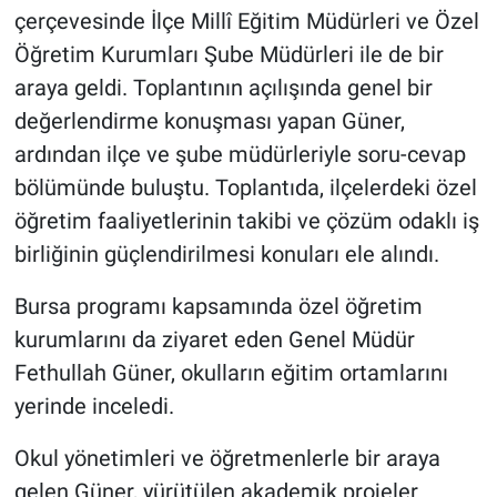
çerçevesinde İlçe Millî Eğitim Müdürleri ve Özel
Öğretim Kurumları Şube Müdürleri ile de bir
araya geldi. Toplantının açılışında genel bir
değerlendirme konuşması yapan Güner,
ardından ilçe ve şube müdürleriyle soru-cevap
bölümünde buluştu. Toplantıda, ilçelerdeki özel
öğretim faaliyetlerinin takibi ve çözüm odaklı iş
birliğinin güçlendirilmesi konuları ele alındı.
Bursa programı kapsamında özel öğretim
kurumlarını da ziyaret eden Genel Müdür
Fethullah Güner, okulların eğitim ortamlarını
yerinde inceledi.
Okul yönetimleri ve öğretmenlerle bir araya
gelen Güner, yürütülen akademik projeler