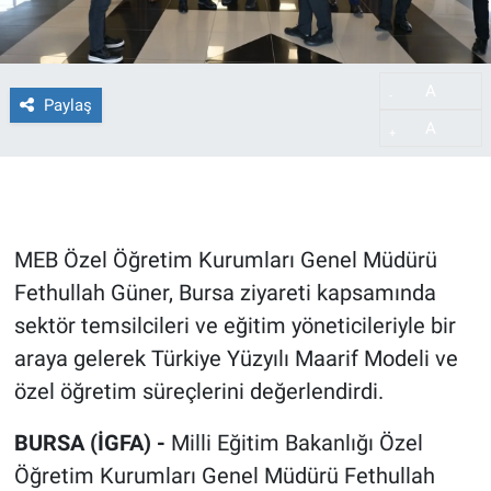
A
-
Paylaş
A
+
MEB Özel Öğretim Kurumları Genel Müdürü
Fethullah Güner, Bursa ziyareti kapsamında
sektör temsilcileri ve eğitim yöneticileriyle bir
araya gelerek Türkiye Yüzyılı Maarif Modeli ve
özel öğretim süreçlerini değerlendirdi.
BURSA (İGFA) -
Milli Eğitim Bakanlığı Özel
Öğretim Kurumları Genel Müdürü Fethullah