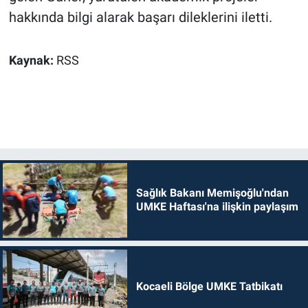
hakkında bilgi alarak başarı dileklerini iletti.
Kaynak:
RSS
Sağlık Bakanı Memişoğlu'ndan
UMKE Haftası'na ilişkin paylaşım
Kocaeli Bölge UMKE Tatbikatı