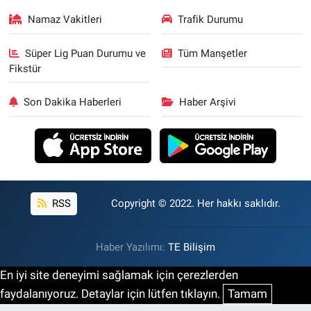
Namaz Vakitleri
Trafik Durumu
Süper Lig Puan Durumu ve
Tüm Manşetler
Fikstür
Son Dakika Haberleri
Haber Arşivi
RSS
Copyright © 2022. Her hakkı saklıdır.
Haber Yazılımı:
TE Bilişim
En iyi site deneyimi sağlamak için çerezlerden
faydalanıyoruz. Detaylar için lütfen tıklayın.
Tamam