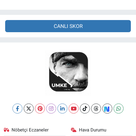
CANLI SKOR
Nöbetçi Eczaneler
Hava Durumu