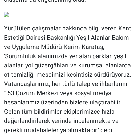
Yürütülen çalışmalar hakkında bilgi veren Kent
Estetiği Dairesi Başkanlığı Yeşil Alanlar Bakım
ve Uygulama Müdürü Kerim Karataş,
'Sorumluluk alanımızda yer alan parklar, yeşil
alanlar, yol güzergâhları ve kurumsal alanlarda
ot temizliği mesaimizi kesintisiz sürdürüyoruz.
Vatandaşlarımız, her türlü talep ve ihbarlarını
153 Çözüm Merkezi veya sosyal medya
hesaplarımız üzerinden bizlere ulaştırabilir.
Gelen tüm bildirimler ekiplerimizce hızla
değerlendirilerek yerinde incelenmekte ve
gerekli müdahaleler yapılmaktadır.' dedi.