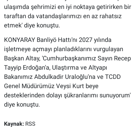
ulaşımda şehrimizi en iyi noktaya getirirken bir
taraftan da vatandaşlarımızı en az rahatsız
etmek' diye konuştu.
KONYARAY Banliyö Hattı'nı 2027 yılında
işletmeye açmayı planladıklarını vurgulayan
Başkan Altay, 'Cumhurbaşkanımız Sayın Recep
Tayyip Erdoğan'a, Ulaştırma ve Altyapı
Bakanımız Abdulkadir Uraloğlu'na ve TCDD
Genel Müdürümüz Veysi Kurt beye
desteklerinden dolayı şükranlarımı sunuyorum'
diye konuştu.
Kaynak:
RSS