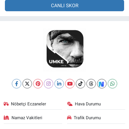
CANLI SKOR
Nöbetçi Eczaneler
Hava Durumu
Namaz Vakitleri
Trafik Durumu