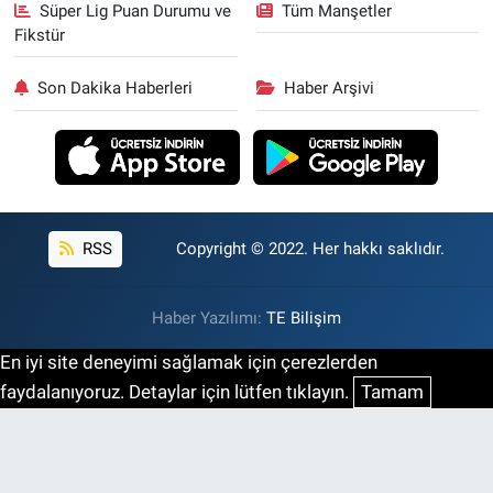
Süper Lig Puan Durumu ve
Tüm Manşetler
Fikstür
Son Dakika Haberleri
Haber Arşivi
RSS
Copyright © 2022. Her hakkı saklıdır.
Haber Yazılımı:
TE Bilişim
En iyi site deneyimi sağlamak için çerezlerden
faydalanıyoruz. Detaylar için lütfen tıklayın.
Tamam