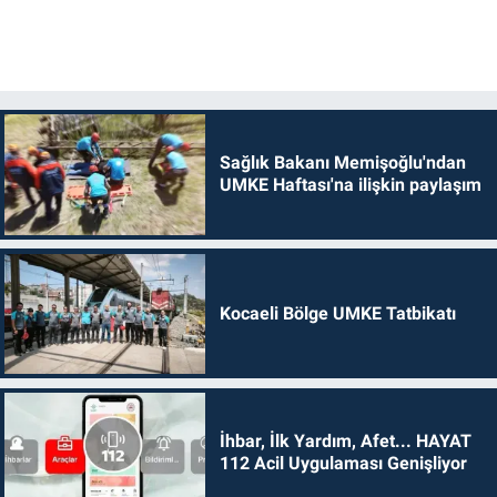
Sağlık Bakanı Memişoğlu'ndan
UMKE Haftası'na ilişkin paylaşım
Kocaeli Bölge UMKE Tatbikatı
İhbar, İlk Yardım, Afet... HAYAT
112 Acil Uygulaması Genişliyor