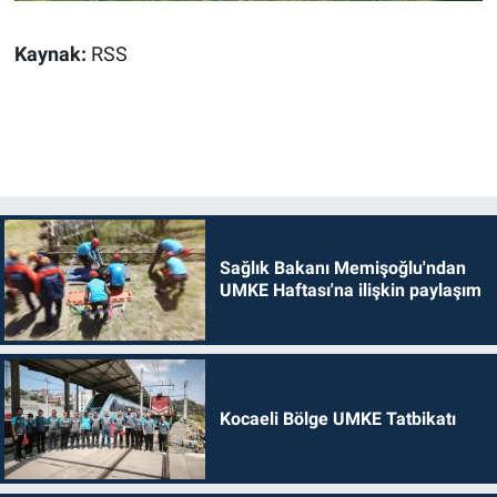
Kaynak:
RSS
Sağlık Bakanı Memişoğlu'ndan
UMKE Haftası'na ilişkin paylaşım
Kocaeli Bölge UMKE Tatbikatı