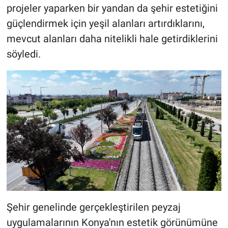
projeler yaparken bir yandan da şehir estetiğini
güçlendirmek için yeşil alanları artırdıklarını,
mevcut alanları daha nitelikli hale getirdiklerini
söyledi.
Şehir genelinde gerçekleştirilen peyzaj
uygulamalarının Konya'nın estetik görünümüne