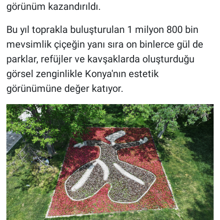
görünüm kazandırıldı.
Bu yıl toprakla buluşturulan 1 milyon 800 bin
mevsimlik çiçeğin yanı sıra on binlerce gül de
parklar, refüjler ve kavşaklarda oluşturduğu
görsel zenginlikle Konya'nın estetik
görünümüne değer katıyor.