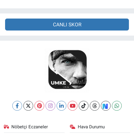
CANLI SKOR
Nöbetçi Eczaneler
Hava Durumu