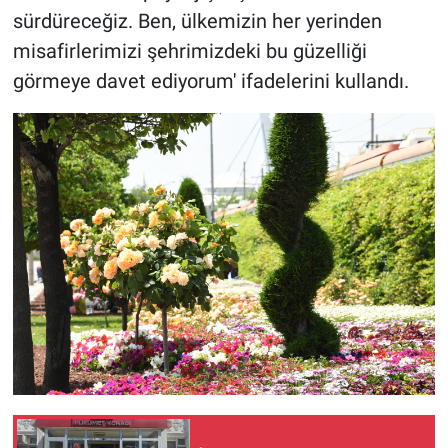
sürdüreceğiz. Ben, ülkemizin her yerinden
misafirlerimizi şehrimizdeki bu güzelliği
görmeye davet ediyorum' ifadelerini kullandı.