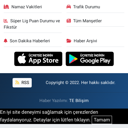
Namaz Vakitleri
Trafik Durumu
Süper Lig Puan Durumu ve
Tüm Manşetler
Fikstür
Son Dakika Haberleri
Haber Arşivi
RSS
Copyright © 2022. Her hakkı saklıdır.
Haber Yazılımı:
TE Bilişim
En iyi site deneyimi sağlamak için çerezlerden
faydalanıyoruz. Detaylar için lütfen tıklayın.
Tamam