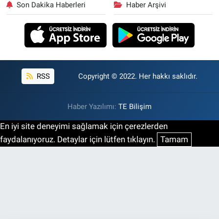
Son Dakika Haberleri
Haber Arşivi
RSS
Copyright © 2022. Her hakkı saklıdır.
Haber Yazılımı:
TE Bilişim
En iyi site deneyimi sağlamak için çerezlerden
faydalanıyoruz. Detaylar için lütfen tıklayın.
Tamam