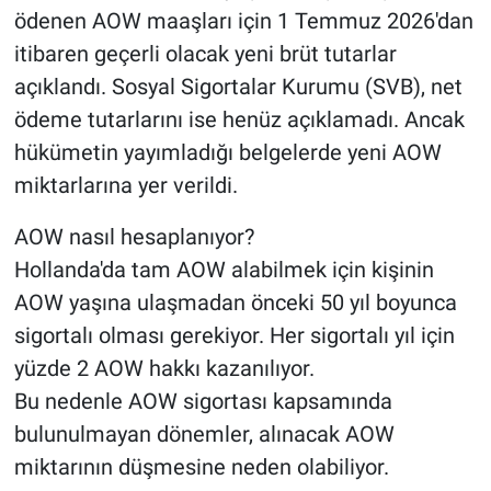
ödenen AOW maaşları için 1 Temmuz 2026'dan
itibaren geçerli olacak yeni brüt tutarlar
açıklandı. Sosyal Sigortalar Kurumu (SVB), net
ödeme tutarlarını ise henüz açıklamadı. Ancak
hükümetin yayımladığı belgelerde yeni AOW
miktarlarına yer verildi.
AOW nasıl hesaplanıyor?
Hollanda'da tam AOW alabilmek için kişinin
AOW yaşına ulaşmadan önceki 50 yıl boyunca
sigortalı olması gerekiyor. Her sigortalı yıl için
yüzde 2 AOW hakkı kazanılıyor.
Bu nedenle AOW sigortası kapsamında
bulunulmayan dönemler, alınacak AOW
miktarının düşmesine neden olabiliyor.