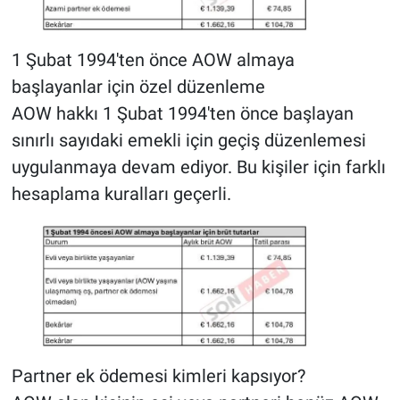
1 Şubat 1994'ten önce AOW almaya
başlayanlar için özel düzenleme
AOW hakkı 1 Şubat 1994'ten önce başlayan
sınırlı sayıdaki emekli için geçiş düzenlemesi
uygulanmaya devam ediyor. Bu kişiler için farklı
hesaplama kuralları geçerli.
Partner ek ödemesi kimleri kapsıyor?