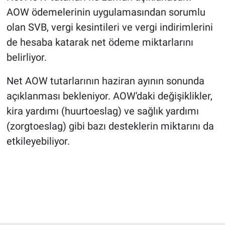
AOW ödemelerinin uygulamasından sorumlu
olan SVB, vergi kesintileri ve vergi indirimlerini
de hesaba katarak net ödeme miktarlarını
belirliyor.
Net AOW tutarlarının haziran ayının sonunda
açıklanması bekleniyor. AOW'daki değişiklikler,
kira yardımı (huurtoeslag) ve sağlık yardımı
(zorgtoeslag) gibi bazı desteklerin miktarını da
etkileyebiliyor.