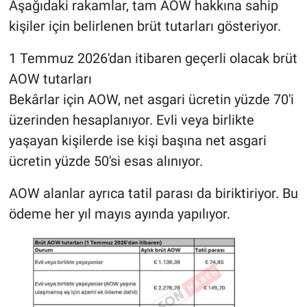
Aşağıdaki rakamlar, tam AOW hakkına sahip
kişiler için belirlenen brüt tutarları gösteriyor.
1 Temmuz 2026'dan itibaren geçerli olacak brüt
AOW tutarları
Bekârlar için AOW, net asgari ücretin yüzde 70'i
üzerinden hesaplanıyor. Evli veya birlikte
yaşayan kişilerde ise kişi başına net asgari
ücretin yüzde 50'si esas alınıyor.
AOW alanlar ayrıca tatil parası da biriktiriyor. Bu
ödeme her yıl mayıs ayında yapılıyor.