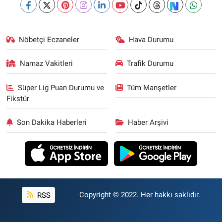
Nöbetçi Eczaneler
Hava Durumu
Namaz Vakitleri
Trafik Durumu
Süper Lig Puan Durumu ve
Tüm Manşetler
Fikstür
Son Dakika Haberleri
Haber Arşivi
RSS
Copyright © 2022. Her hakkı saklıdır.