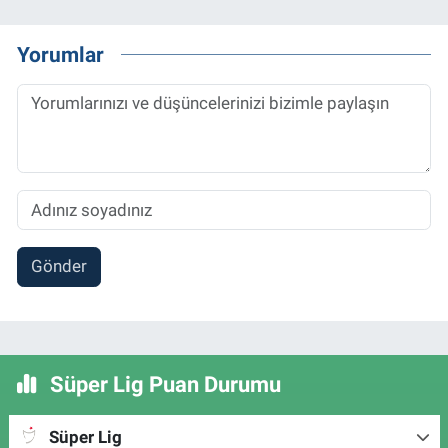
Yorumlar
Gönder
Süper Lig Puan Durumu
Süper Lig