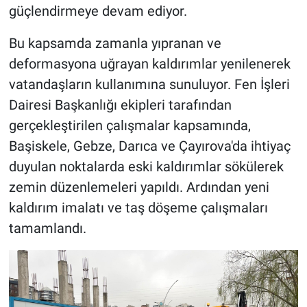
güçlendirmeye devam ediyor.
Bu kapsamda zamanla yıpranan ve
deformasyona uğrayan kaldırımlar yenilenerek
vatandaşların kullanımına sunuluyor. Fen İşleri
Dairesi Başkanlığı ekipleri tarafından
gerçekleştirilen çalışmalar kapsamında,
Başiskele, Gebze, Darıca ve Çayırova'da ihtiyaç
duyulan noktalarda eski kaldırımlar sökülerek
zemin düzenlemeleri yapıldı. Ardından yeni
kaldırım imalatı ve taş döşeme çalışmaları
tamamlandı.