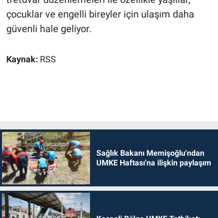
çocuklar ve engelli bireyler için ulaşım daha
güvenli hale geliyor.
Kaynak:
RSS
Sağlık Bakanı Memişoğlu'ndan
UMKE Haftası'na ilişkin paylaşım