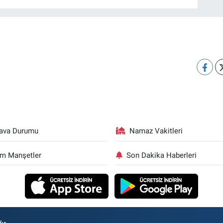
ava Durumu
Namaz Vakitleri
m Manşetler
Son Dakika Haberleri