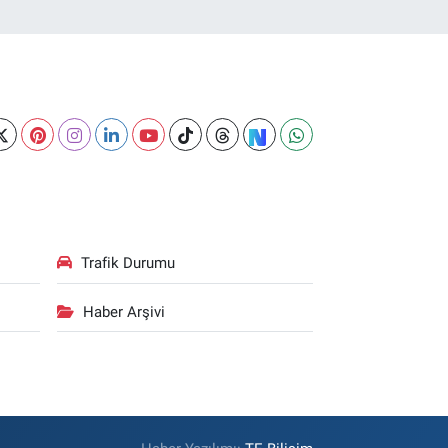
Trafik Durumu
Haber Arşivi