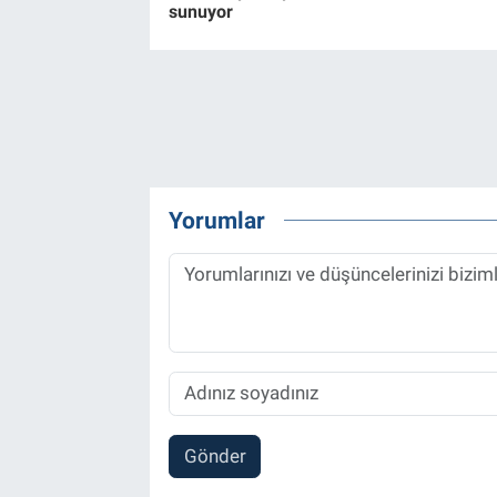
sunuyor
Yorumlar
Gönder