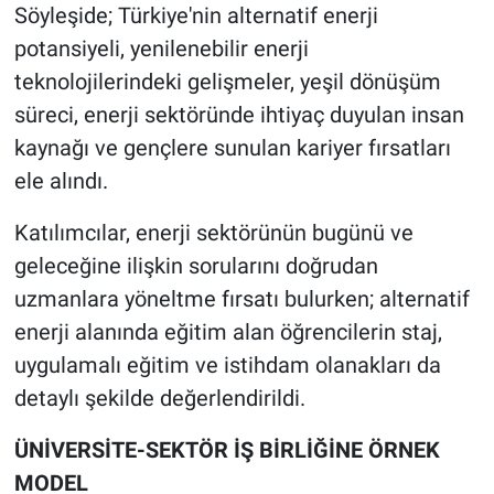
Söyleşide; Türkiye'nin alternatif enerji
potansiyeli, yenilenebilir enerji
teknolojilerindeki gelişmeler, yeşil dönüşüm
süreci, enerji sektöründe ihtiyaç duyulan insan
kaynağı ve gençlere sunulan kariyer fırsatları
ele alındı.
Katılımcılar, enerji sektörünün bugünü ve
geleceğine ilişkin sorularını doğrudan
uzmanlara yöneltme fırsatı bulurken; alternatif
enerji alanında eğitim alan öğrencilerin staj,
uygulamalı eğitim ve istihdam olanakları da
detaylı şekilde değerlendirildi.
ÜNİVERSİTE-SEKTÖR İŞ BİRLİĞİNE ÖRNEK
MODEL