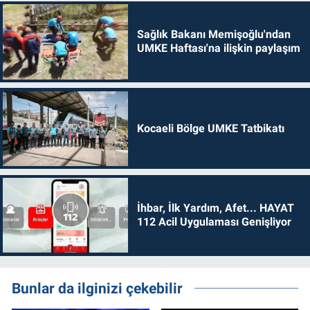
Sağlık Bakanı Memişoğlu'ndan
UMKE Haftası'na ilişkin paylaşım
Kocaeli Bölge UMKE Tatbikatı
İhbar, İlk Yardım, Afet... HAYAT
112 Acil Uygulaması Genişliyor
Bunlar da ilginizi çekebilir