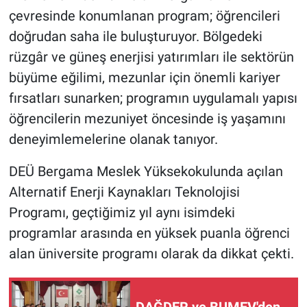
çevresinde konumlanan program; öğrencileri
doğrudan saha ile buluşturuyor. Bölgedeki
rüzgâr ve güneş enerjisi yatırımları ile sektörün
büyüme eğilimi, mezunlar için önemli kariyer
fırsatları sunarken; programın uygulamalı yapısı
öğrencilerin mezuniyet öncesinde iş yaşamını
deneyimlemelerine olanak tanıyor.
DEÜ Bergama Meslek Yüksekokulunda açılan
Alternatif Enerji Kaynakları Teknolojisi
Programı, geçtiğimiz yıl aynı isimdeki
programlar arasında en yüksek puanla öğrenci
alan üniversite programı olarak da dikkat çekti.