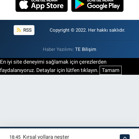
RSS
Copyright © 2022. Her hakkı saklıdır.
Haber Yazılımı:
TE Bilişim
En iyi site deneyimi sağlamak için çerezlerden
faydalanıyoruz. Detaylar için lütfen tıklayın.
Tamam
Kırsal yollara neşter
18:45