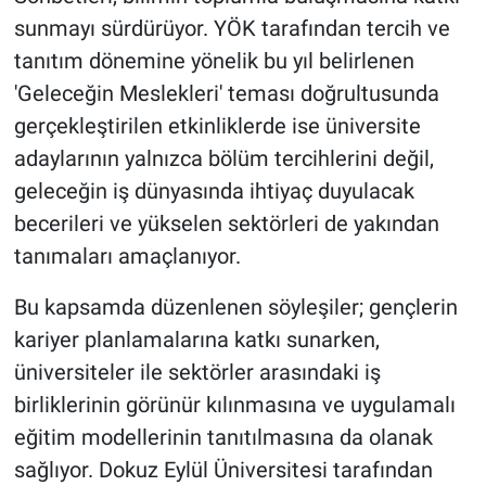
sunmayı sürdürüyor. YÖK tarafından tercih ve
tanıtım dönemine yönelik bu yıl belirlenen
'Geleceğin Meslekleri' teması doğrultusunda
gerçekleştirilen etkinliklerde ise üniversite
adaylarının yalnızca bölüm tercihlerini değil,
geleceğin iş dünyasında ihtiyaç duyulacak
becerileri ve yükselen sektörleri de yakından
tanımaları amaçlanıyor.
Bu kapsamda düzenlenen söyleşiler; gençlerin
kariyer planlamalarına katkı sunarken,
üniversiteler ile sektörler arasındaki iş
birliklerinin görünür kılınmasına ve uygulamalı
eğitim modellerinin tanıtılmasına da olanak
sağlıyor. Dokuz Eylül Üniversitesi tarafından