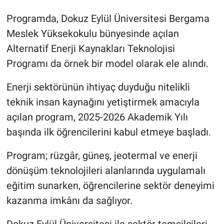
Programda, Dokuz Eylül Üniversitesi Bergama
Meslek Yüksekokulu bünyesinde açılan
Alternatif Enerji Kaynakları Teknolojisi
Programı da örnek bir model olarak ele alındı.
Enerji sektörünün ihtiyaç duyduğu nitelikli
teknik insan kaynağını yetiştirmek amacıyla
açılan program, 2025-2026 Akademik Yılı
başında ilk öğrencilerini kabul etmeye başladı.
Program; rüzgâr, güneş, jeotermal ve enerji
dönüşüm teknolojileri alanlarında uygulamalı
eğitim sunarken, öğrencilerine sektör deneyimi
kazanma imkânı da sağlıyor.