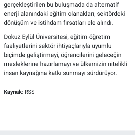
gerçekleştirilen bu buluşmada da alternatif
enerji alanındaki eğitim olanakları, sektördeki
dönüşüm ve istihdam fırsatları ele alındı.
Dokuz Eylül Üniversitesi, eğitim-öğretim
faaliyetlerini sektör ihtiyaçlarıyla uyumlu
biçimde geliştirmeyi, öğrencilerini geleceğin
mesleklerine hazırlamayı ve ülkemizin nitelikli
insan kaynağına katkı sunmayı sürdürüyor.
Kaynak:
RSS