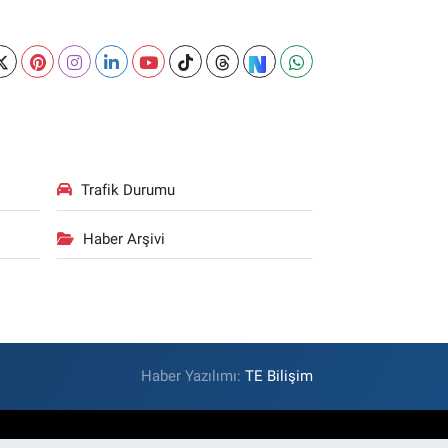
Trafik Durumu
Haber Arşivi
Haber Yazılımı:
TE Bilişim