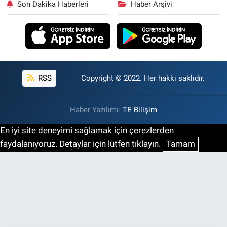
Son Dakika Haberleri
Haber Arşivi
RSS
Copyright © 2022. Her hakkı saklıdır.
Haber Yazılımı:
TE Bilişim
En iyi site deneyimi sağlamak için çerezlerden
faydalanıyoruz. Detaylar için lütfen tıklayın.
Tamam