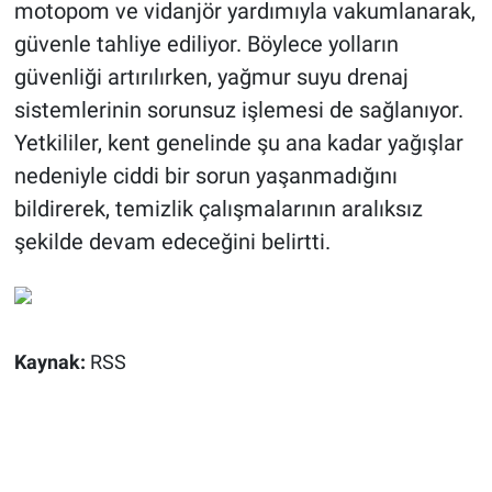
motopom ve vidanjör yardımıyla vakumlanarak,
güvenle tahliye ediliyor. Böylece yolların
güvenliği artırılırken, yağmur suyu drenaj
sistemlerinin sorunsuz işlemesi de sağlanıyor.
Yetkililer, kent genelinde şu ana kadar yağışlar
nedeniyle ciddi bir sorun yaşanmadığını
bildirerek, temizlik çalışmalarının aralıksız
şekilde devam edeceğini belirtti.
Kaynak:
RSS