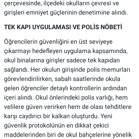
çerçevesinde, ilçedeki okulların çevresi ve
girişleri emniyet güçlerinin denetimine alındı.
TEK KAPI UYGULAMASI VE POLİS NÖBETİ
Öğrencilerin güvenliğini en üst seviyeye
çıkarmayı hedefleyen uygulama kapsamında,
okul binalarına girişler sadece tek kapıdan
sağlandı. Her okulun girişinde polis memurları
görevlendirilirken, sabah saatlerinde okula
gelen öğrenciler detaylı kontrollerin ardından
içeri alındı. Okul önlerindeki polis varlığı, hem
velilere güven verirken hem de olası tehditlere
karşı caydırıcı bir kalkan oluşturdu. Yeni
güvenlik protokolünün en dikkat çekici
maddelerinden biri de okul bahçelerine yönelik