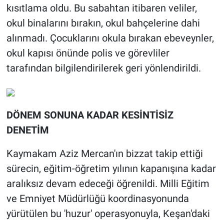
kısıtlama oldu. Bu sabahtan itibaren veliler,
okul binalarını bırakın, okul bahçelerine dahi
alınmadı. Çocuklarını okula bırakan ebeveynler,
okul kapısı önünde polis ve görevliler
tarafından bilgilendirilerek geri yönlendirildi.
DÖNEM SONUNA KADAR KESİNTİSİZ
DENETİM
Kaymakam Aziz Mercan'ın bizzat takip ettiği
sürecin, eğitim-öğretim yılının kapanışına kadar
aralıksız devam edeceği öğrenildi. Milli Eğitim
ve Emniyet Müdürlüğü koordinasyonunda
yürütülen bu 'huzur' operasyonuyla, Keşan'daki