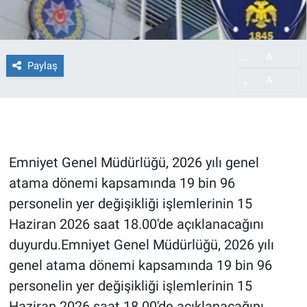
A
-
Paylaş
A
+
Emniyet Genel Müdürlüğü, 2026 yılı genel
atama dönemi kapsamında 19 bin 96
personelin yer değişikliği işlemlerinin 15
Haziran 2026 saat 18.00'de açıklanacağını
duyurdu.Emniyet Genel Müdürlüğü, 2026 yılı
genel atama dönemi kapsamında 19 bin 96
personelin yer değişikliği işlemlerinin 15
Haziran 2026 saat 18.00'de açıklanacağını