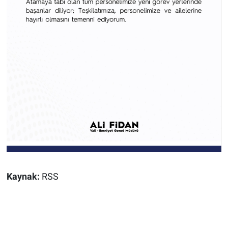
Kaynak:
RSS