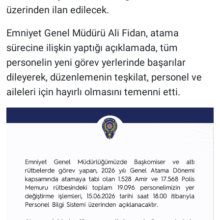
üzerinden ilan edilecek.
Emniyet Genel Müdürü Ali Fidan, atama
sürecine ilişkin yaptığı açıklamada, tüm
personelin yeni görev yerlerinde başarılar
dileyerek, düzenlemenin teşkilat, personel ve
aileleri için hayırlı olmasını temenni etti.