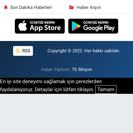
Son Dakika Haberleri
Haber Arşivi
RSS
Copyright © 2022. Her hakkı saklıdır.
Haber Yazılımı:
TE Bilişim
En iyi site deneyimi sağlamak için çerezlerden
faydalanıyoruz. Detaylar için lütfen tıklayın.
Tamam