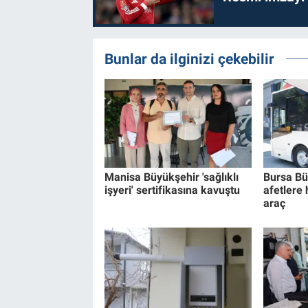
Bunlar da ilginizi çekebilir
Manisa Büyükşehir 'sağlıklı
Bursa Bü
işyeri' sertifikasına kavuştu
afetlere 
araç