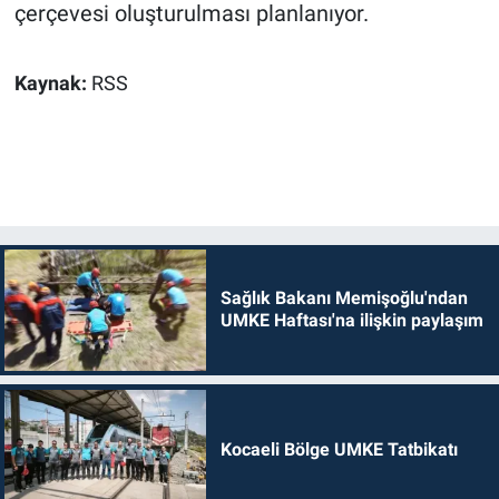
çerçevesi oluşturulması planlanıyor.
Kaynak:
RSS
Sağlık Bakanı Memişoğlu'ndan
UMKE Haftası'na ilişkin paylaşım
Kocaeli Bölge UMKE Tatbikatı