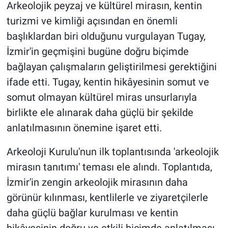
Arkeolojik peyzaj ve kültürel mirasın, kentin
turizmi ve kimliği açısından en önemli
başlıklardan biri olduğunu vurgulayan Tugay,
İzmir'in geçmişini bugüne doğru biçimde
bağlayan çalışmaların geliştirilmesi gerektiğini
ifade etti. Tugay, kentin hikâyesinin somut ve
somut olmayan kültürel miras unsurlarıyla
birlikte ele alınarak daha güçlü bir şekilde
anlatılmasının önemine işaret etti.
Arkeoloji Kurulu'nun ilk toplantısında 'arkeolojik
mirasın tanıtımı' teması ele alındı. Toplantıda,
İzmir'in zengin arkeolojik mirasının daha
görünür kılınması, kentlilerle ve ziyaretçilerle
daha güçlü bağlar kurulması ve kentin