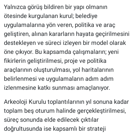
Yalnızca görüş bildiren bir yapı olmanın
ötesinde kurgulanan kurul; belediye
uygulamalarına yön veren, politika ve araç
geliştiren, alınan kararların hayata geçirilmesini
destekleyen ve süreci izleyen bir model olarak
öne çıkıyor. Bu kapsamda çalışmaların; yeni
fikirlerin geliştirilmesi, proje ve politika
araçlarının oluşturulması, yol haritalarının
belirlenmesi ve uygulamaların adım adım
izlenmesine katkı sunması amaçlanıyor.
Arkeoloji Kurulu toplantılarının yıl sonuna kadar
toplam beş oturum halinde gerçekleştirilmesi,
süreç sonunda elde edilecek çıktılar
doğrultusunda ise kapsamlı bir strateji