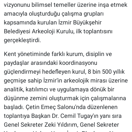
vizyonunu bilimsel temeller üzerine inşa etmek
amacıyla oluşturduğu çalışma grupları
kapsamında kurulan İzmir Büyükşehir
Belediyesi Arkeoloji Kurulu, ilk toplantısını
gerçekleştirdi.
Kent yönetiminde farklı kurum, disiplin ve
paydaşlar arasındaki koordinasyonu
güçlendirmeyi hedefleyen kurul, 8 bin 500 yıllık
geçmişe sahip İzmir'in arkeolojik mirası üzerine
analitik, katılımcı ve uygulamaya dönük bir
düşünme zemini oluşturmak için çalışmalarına
başladı. Çetin Emeç Salonu'nda düzenlenen
toplantıya Başkan Dr. Cemil Tugay'ın yanı sıra
Genel Sekreter Zeki Yıldırım, Genel Sekreter