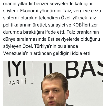
oranın yıllardır benzer seviyelerde kaldığını
söyledi. Ekonomi yönetimini 'faiz, vergi ve ceza
sistemi' olarak nitelendiren Özel, yüksek faiz
politikalarının üretici, sanayici ve KOBİ'leri zor
durumda bıraktığını ifade etti. Faiz oranlarının
dünya sıralamasında üst seviyelerde olduğunu
söyleyen Özel, Türkiye'nin bu alanda
Venezuela'nın ardından geldiğini iddia etti.