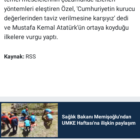
yöntemleri eleştiren Özel, 'Cumhuriyetin kurucu
değerlerinden taviz verilmesine karşıyız' dedi
ve Mustafa Kemal Atatürk'ün ortaya koyduğu
ilkelere vurgu yaptı.
Kaynak:
RSS
Sağlık Bakanı Memişoğlu'ndan
UMKE Haftası'na ilişkin paylaşım