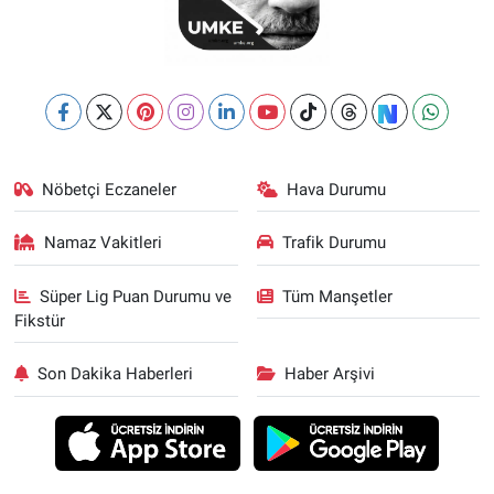
Nöbetçi Eczaneler
Hava Durumu
Namaz Vakitleri
Trafik Durumu
Süper Lig Puan Durumu ve
Tüm Manşetler
Fikstür
Son Dakika Haberleri
Haber Arşivi