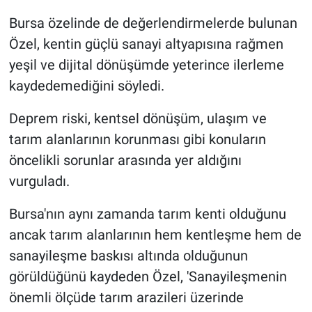
Bursa özelinde de değerlendirmelerde bulunan
Özel, kentin güçlü sanayi altyapısına rağmen
yeşil ve dijital dönüşümde yeterince ilerleme
kaydedemediğini söyledi.
Deprem riski, kentsel dönüşüm, ulaşım ve
tarım alanlarının korunması gibi konuların
öncelikli sorunlar arasında yer aldığını
vurguladı.
Bursa'nın aynı zamanda tarım kenti olduğunu
ancak tarım alanlarının hem kentleşme hem de
sanayileşme baskısı altında olduğunun
görüldüğünü kaydeden Özel, 'Sanayileşmenin
önemli ölçüde tarım arazileri üzerinde