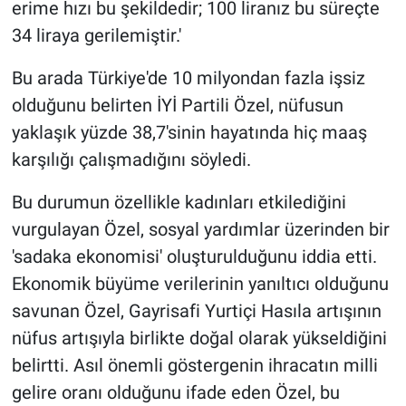
erime hızı bu şekildedir; 100 liranız bu süreçte
34 liraya gerilemiştir.'
Bu arada Türkiye'de 10 milyondan fazla işsiz
olduğunu belirten İYİ Partili Özel, nüfusun
yaklaşık yüzde 38,7'sinin hayatında hiç maaş
karşılığı çalışmadığını söyledi.
Bu durumun özellikle kadınları etkilediğini
vurgulayan Özel, sosyal yardımlar üzerinden bir
'sadaka ekonomisi' oluşturulduğunu iddia etti.
Ekonomik büyüme verilerinin yanıltıcı olduğunu
savunan Özel, Gayrisafi Yurtiçi Hasıla artışının
nüfus artışıyla birlikte doğal olarak yükseldiğini
belirtti. Asıl önemli göstergenin ihracatın milli
gelire oranı olduğunu ifade eden Özel, bu