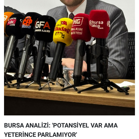
BURSA ANALİZİ: 'POTANSİYEL VAR AMA
YETERİNCE PARLAMIYOR'