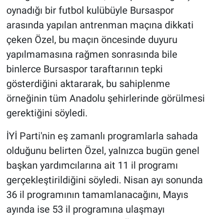
oynadığı bir futbol kulübüyle Bursaspor
arasında yapılan antrenman maçına dikkati
çeken Özel, bu maçın öncesinde duyuru
yapılmamasına rağmen sonrasında bile
binlerce Bursaspor taraftarının tepki
gösterdiğini aktararak, bu sahiplenme
örneğinin tüm Anadolu şehirlerinde görülmesi
gerektiğini söyledi.
İYİ Parti'nin eş zamanlı programlarla sahada
olduğunu belirten Özel, yalnızca bugün genel
başkan yardımcılarına ait 11 il programı
gerçekleştirildiğini söyledi. Nisan ayı sonunda
36 il programının tamamlanacağını, Mayıs
ayında ise 53 il programına ulaşmayı