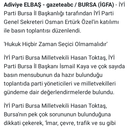
Adiviye ELBAŞ - gazeteabc / BURSA (İGFA)
- İYİ
Parti Bursa İl Başkanlığı tarafından İYİ Parti
Genel Sekreteri Osman Ertürk Özel'in katılımı
ile basın toplantısı düzenlendi.
'Hukuk Hiçbir Zaman Seçici Olmamalıdır'
İYİ Parti Bursa Milletvekili Hasan Toktaş, İYİ
Parti Bursa İl Başkanı İsmail Kaya ve çok sayıda
basın mensubunun da hazır bulunduğu
toplantıda parti yöneticileri ve milletvekilleri
gündeme dair değerlendirmelerde bulundu.
İYİ Parti Bursa Milletvekili Hasan Toktaş,
Bursa'nın pek çok sorununun bulunduğuna
dikkati çekerek, 'İmar, çevre, trafik ve su gibi