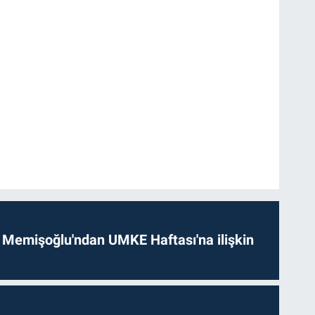
 Memişoğlu'ndan UMKE Haftası'na ilişkin