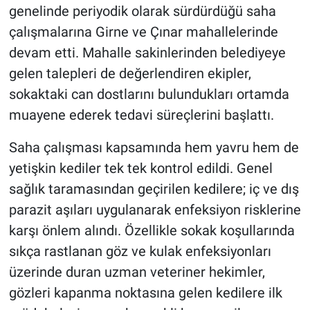
genelinde periyodik olarak sürdürdüğü saha
çalışmalarına Girne ve Çınar mahallelerinde
devam etti. Mahalle sakinlerinden belediyeye
gelen talepleri de değerlendiren ekipler,
sokaktaki can dostlarını bulundukları ortamda
muayene ederek tedavi süreçlerini başlattı.
Saha çalışması kapsamında hem yavru hem de
yetişkin kediler tek tek kontrol edildi. Genel
sağlık taramasından geçirilen kedilere; iç ve dış
parazit aşıları uygulanarak enfeksiyon risklerine
karşı önlem alındı. Özellikle sokak koşullarında
sıkça rastlanan göz ve kulak enfeksiyonları
üzerinde duran uzman veteriner hekimler,
gözleri kapanma noktasına gelen kedilere ilk