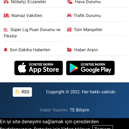
Nöbetçi Eczaneler
Hava Durumu
Namaz Vakitleri
Trafik Durumu
Süper Lig Puan Durumu ve
Tüm Manşetler
Fikstür
Son Dakika Haberleri
Haber Arşivi
RSS
Copyright © 2022. Her hakkı saklıdır.
Haber Yazılımı:
TE Bilişim
En iyi site deneyimi sağlamak için çerezlerden