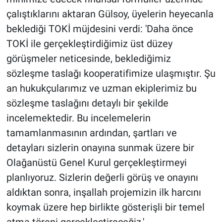
çalıştıklarını aktaran Gülsoy, üyelerin heyecanla
beklediği TOKİ müjdesini verdi: 'Daha önce
TOKİ ile gerçekleştirdiğimiz üst düzey
görüşmeler neticesinde, beklediğimiz
sözleşme taslağı kooperatifimize ulaşmıştır. Şu
an hukukçularımız ve uzman ekiplerimiz bu
sözleşme taslağını detaylı bir şekilde
incelemektedir. Bu incelemelerin
tamamlanmasının ardından, şartları ve
detayları sizlerin onayına sunmak üzere bir
Olağanüstü Genel Kurul gerçekleştirmeyi
planlıyoruz. Sizlerin değerli görüş ve onayını
aldıktan sonra, inşallah projemizin ilk harcını
koymak üzere hep birlikte gösterişli bir temel