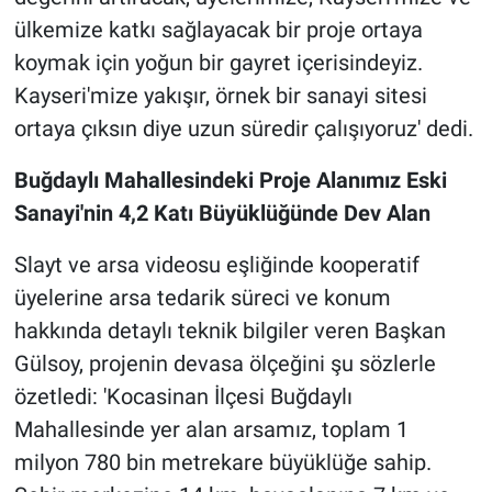
ülkemize katkı sağlayacak bir proje ortaya
koymak için yoğun bir gayret içerisindeyiz.
Kayseri'mize yakışır, örnek bir sanayi sitesi
ortaya çıksın diye uzun süredir çalışıyoruz' dedi.
Buğdaylı Mahallesindeki Proje Alanımız Eski
Sanayi'nin 4,2 Katı Büyüklüğünde Dev Alan
Slayt ve arsa videosu eşliğinde kooperatif
üyelerine arsa tedarik süreci ve konum
hakkında detaylı teknik bilgiler veren Başkan
Gülsoy, projenin devasa ölçeğini şu sözlerle
özetledi: 'Kocasinan İlçesi Buğdaylı
Mahallesinde yer alan arsamız, toplam 1
milyon 780 bin metrekare büyüklüğe sahip.