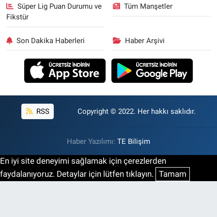
Süper Lig Puan Durumu ve
Tüm Manşetler
Fikstür
Son Dakika Haberleri
Haber Arşivi
RSS
Copyright © 2022. Her hakkı saklıdır.
Haber Yazılımı:
TE Bilişim
En iyi site deneyimi sağlamak için çerezlerden
faydalanıyoruz. Detaylar için lütfen tıklayın.
Tamam