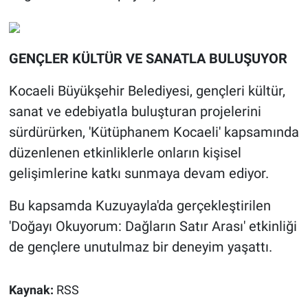
GENÇLER KÜLTÜR VE SANATLA BULUŞUYOR
Kocaeli Büyükşehir Belediyesi, gençleri kültür,
sanat ve edebiyatla buluşturan projelerini
sürdürürken, 'Kütüphanem Kocaeli' kapsamında
düzenlenen etkinliklerle onların kişisel
gelişimlerine katkı sunmaya devam ediyor.
Bu kapsamda Kuzuyayla'da gerçekleştirilen
'Doğayı Okuyorum: Dağların Satır Arası' etkinliği
de gençlere unutulmaz bir deneyim yaşattı.
Kaynak:
RSS