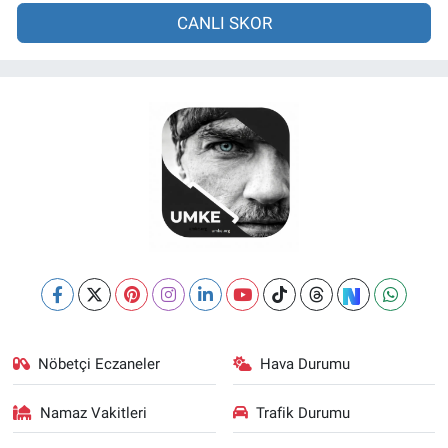
CANLI SKOR
Nöbetçi Eczaneler
Hava Durumu
Namaz Vakitleri
Trafik Durumu