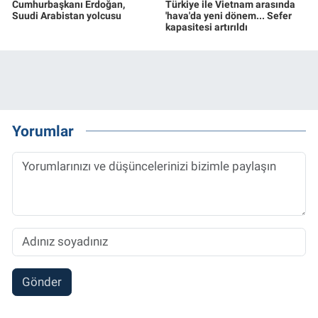
Cumhurbaşkanı Erdoğan,
Türkiye ile Vietnam arasında
Suudi Arabistan yolcusu
'hava'da yeni dönem... Sefer
kapasitesi artırıldı
Yorumlar
Gönder