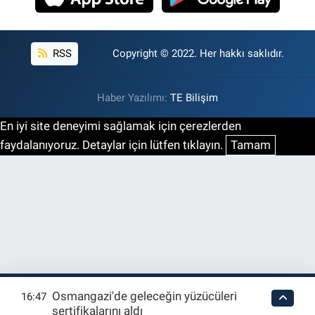
RSS
Copyright © 2022. Her hakkı saklıdır.
Haber Yazılımı:
TE Bilişim
En iyi site deneyimi sağlamak için çerezlerden
faydalanıyoruz. Detaylar için lütfen tıklayın.
Tamam
Osmangazi'de geleceğin yüzücüleri
16:47
sertifikalarını aldı