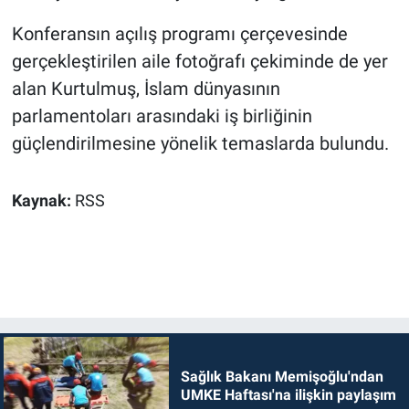
Konferansın açılış programı çerçevesinde
gerçekleştirilen aile fotoğrafı çekiminde de yer
alan Kurtulmuş, İslam dünyasının
parlamentoları arasındaki iş birliğinin
güçlendirilmesine yönelik temaslarda bulundu.
Kaynak:
RSS
Sağlık Bakanı Memişoğlu'ndan
UMKE Haftası'na ilişkin paylaşım