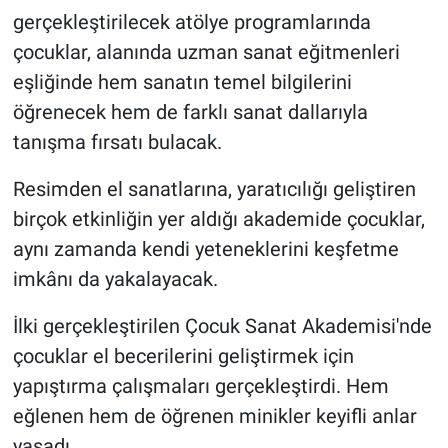
gerçekleştirilecek atölye programlarında
çocuklar, alanında uzman sanat eğitmenleri
eşliğinde hem sanatın temel bilgilerini
öğrenecek hem de farklı sanat dallarıyla
tanışma fırsatı bulacak.
Resimden el sanatlarına, yaratıcılığı geliştiren
birçok etkinliğin yer aldığı akademide çocuklar,
aynı zamanda kendi yeteneklerini keşfetme
imkânı da yakalayacak.
İlki gerçekleştirilen Çocuk Sanat Akademisi'nde
çocuklar el becerilerini geliştirmek için
yapıştırma çalışmaları gerçekleştirdi. Hem
eğlenen hem de öğrenen minikler keyifli anlar
yaşadı.