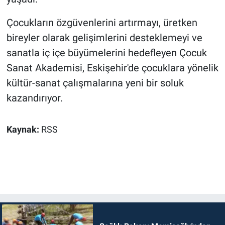
Çocukların özgüvenlerini artırmayı, üretken
bireyler olarak gelişimlerini desteklemeyi ve
sanatla iç içe büyümelerini hedefleyen Çocuk
Sanat Akademisi, Eskişehir'de çocuklara yönelik
kültür-sanat çalışmalarına yeni bir soluk
kazandırıyor.
Kaynak:
RSS