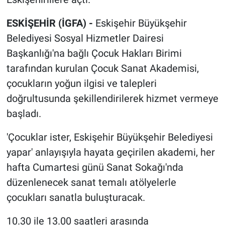
ESKİŞEHİR (İGFA) -
Eskişehir Büyükşehir
Belediyesi Sosyal Hizmetler Dairesi
Başkanlığı'na bağlı Çocuk Hakları Birimi
tarafından kurulan Çocuk Sanat Akademisi,
çocukların yoğun ilgisi ve talepleri
doğrultusunda şekillendirilerek hizmet vermeye
başladı.
'Çocuklar ister, Eskişehir Büyükşehir Belediyesi
yapar' anlayışıyla hayata geçirilen akademi, her
hafta Cumartesi günü Sanat Sokağı'nda
düzenlenecek sanat temalı atölyelerle
çocukları sanatla buluşturacak.
10.30 ile 13.00 saatleri arasında