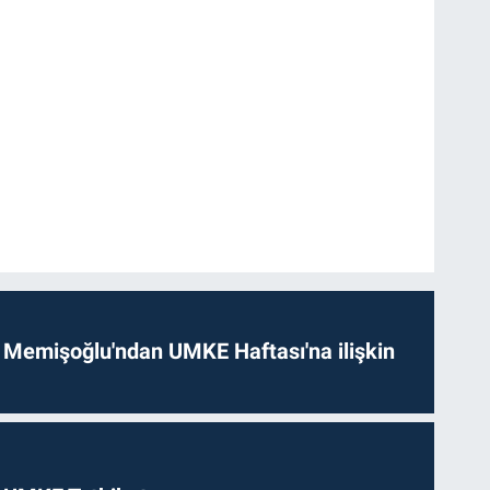
 Memişoğlu'ndan UMKE Haftası'na ilişkin