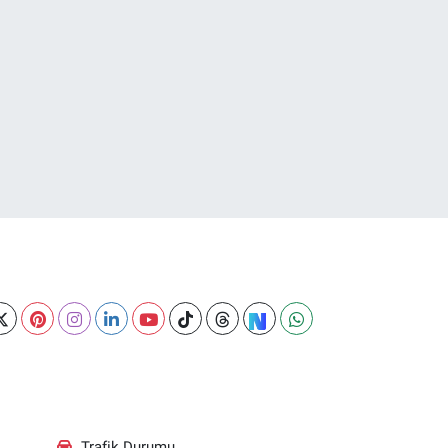
Trafik Durumu