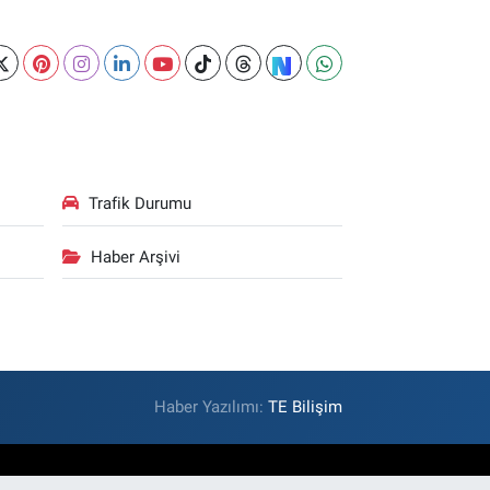
Trafik Durumu
Haber Arşivi
Haber Yazılımı:
TE Bilişim