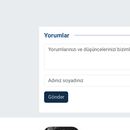
Yorumlar
Gönder