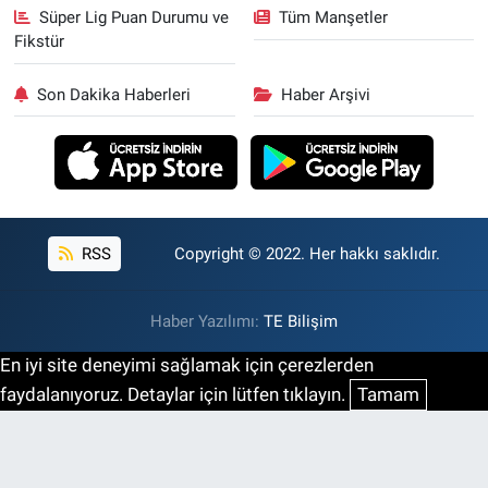
Süper Lig Puan Durumu ve
Tüm Manşetler
Fikstür
Son Dakika Haberleri
Haber Arşivi
RSS
Copyright © 2022. Her hakkı saklıdır.
Haber Yazılımı:
TE Bilişim
En iyi site deneyimi sağlamak için çerezlerden
faydalanıyoruz. Detaylar için lütfen tıklayın.
Tamam