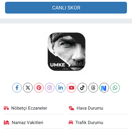
CANLI SKOR
Nöbetçi Eczaneler
Hava Durumu
Namaz Vakitleri
Trafik Durumu