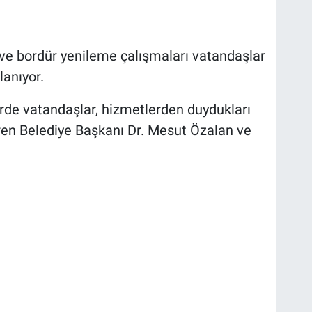
ve bordür yenileme çalışmaları vatandaşlar
anıyor.
rde vatandaşlar, hizmetlerden duydukları
ren Belediye Başkanı Dr. Mesut Özalan ve