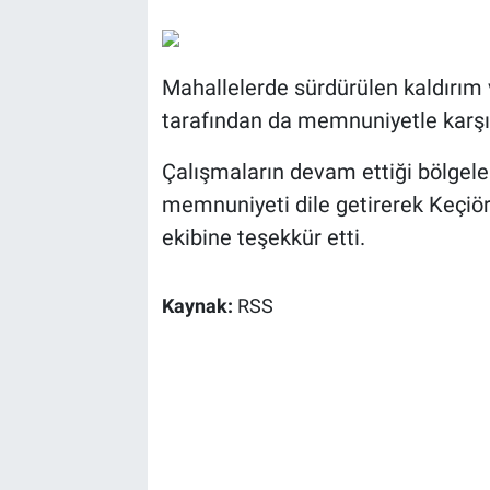
Mahallelerde sürdürülen kaldırım 
tarafından da memnuniyetle karşıl
Çalışmaların devam ettiği bölgele
memnuniyeti dile getirerek Keçiö
ekibine teşekkür etti.
Kaynak:
RSS