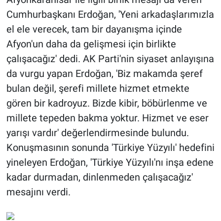
Cumhurbaşkanı Erdoğan, 'Yeni arkadaşlarımızla
el ele verecek, tam bir dayanışma içinde
Afyon'un daha da gelişmesi için birlikte
çalışacağız' dedi. AK Parti'nin siyaset anlayışına
da vurgu yapan Erdoğan, 'Biz makamda şeref
bulan değil, şerefi millete hizmet etmekte
gören bir kadroyuz. Bizde kibir, böbürlenme ve
millete tepeden bakma yoktur. Hizmet ve eser
yarışı vardır' değerlendirmesinde bulundu.
Konuşmasının sonunda 'Türkiye Yüzyılı' hedefini
yineleyen Erdoğan, 'Türkiye Yüzyılı'nı inşa edene
kadar durmadan, dinlenmeden çalışacağız'
mesajını verdi.