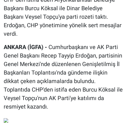
Başkanı Burcu Köksal ile Dinar Belediye
Başkanı Veysel Topçu'ya parti rozeti taktı.
Erdoğan, CHP yönetimine yönelik sert mesajlar
verdi.
ANKARA (İGFA) -
Cumhurbaşkanı ve AK Parti
Genel Başkanı Recep Tayyip Erdoğan, partisinin
Genel Merkezi'nde düzenlenen Genişletilmiş İl
Başkanları Toplantısı'nda gündeme ilişkin
dikkat çeken açıklamalarda bulundu.
Toplantıda CHP'den istifa eden Burcu Köksal ile
Veysel Topçu'nun AK Parti'ye katılımı da
resmiyet kazandı.