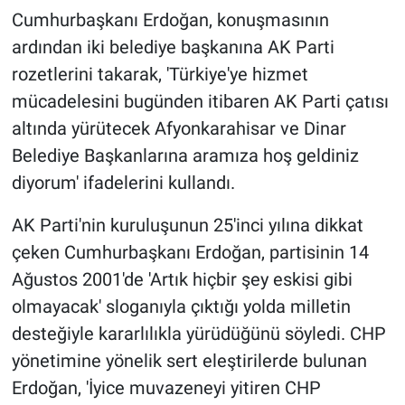
Cumhurbaşkanı Erdoğan, konuşmasının
ardından iki belediye başkanına AK Parti
rozetlerini takarak, 'Türkiye'ye hizmet
mücadelesini bugünden itibaren AK Parti çatısı
altında yürütecek Afyonkarahisar ve Dinar
Belediye Başkanlarına aramıza hoş geldiniz
diyorum' ifadelerini kullandı.
AK Parti'nin kuruluşunun 25'inci yılına dikkat
çeken Cumhurbaşkanı Erdoğan, partisinin 14
Ağustos 2001'de 'Artık hiçbir şey eskisi gibi
olmayacak' sloganıyla çıktığı yolda milletin
desteğiyle kararlılıkla yürüdüğünü söyledi. CHP
yönetimine yönelik sert eleştirilerde bulunan
Erdoğan, 'İyice muvazeneyi yitiren CHP